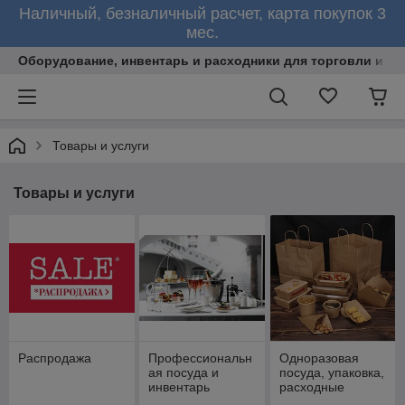
Наличный, безналичный расчет, карта покупок 3
мес.
Оборудование, инвентарь и расходники для торговли и об
Товары и услуги
Товары и услуги
Распродажа
Профессиональн
Одноразовая
ая посуда и
посуда, упаковка,
инвентарь
расходные
материалы