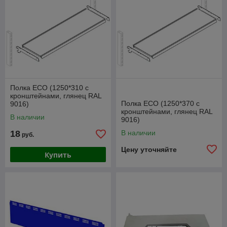
Полка ЕСО (1250*310 с
кронштейнами, глянец RAL
Полка ЕСО (1250*370 с
9016)
кронштейнами, глянец RAL
В наличии
9016)
18
В наличии
руб.
Цену уточняйте
Купить