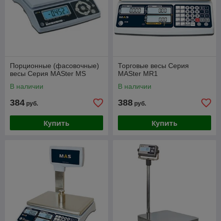
Порционные (фасовочные)
Торговые весы Серия
весы Серия MASter MS
MASter MR1
В наличии
В наличии
384
388
руб.
руб.
Купить
Купить