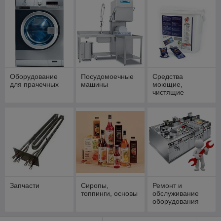
Оборудование
Посудомоечные
Средства
для прачечных
машины
моющие,
чистящие
Запчасти
Сиропы,
Ремонт и
топпинги, основы
обслуживание
оборудования