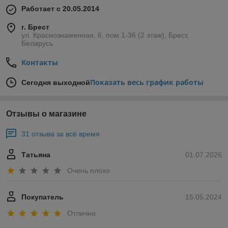
Работает с 20.05.2014
г. Брест
ул. Краснознаменная, 6, пом.1-36 (2 этаж), Брест,
Беларусь
Контакты
Показать весь график работы
Сегодня выходной
Отзывы о магазине
31 отзыва за всё время
Татьяна
01.07.2026
Очень плохо
Покупатель
15.05.2024
Отлично