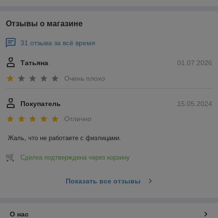
Отзывы о магазине
31 отзыва за всё время
Татьяна
01.07.2026
Очень плохо
Покупатель
15.05.2024
Отлично
Жаль, что не работаете с физлицами.
Сделка подтверждена через корзину
Показать все отзывы
О нас