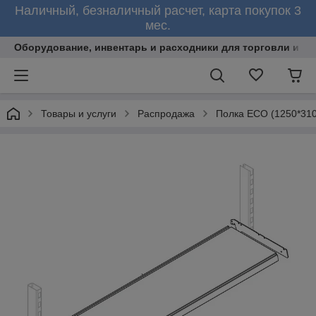
Наличный, безналичный расчет, карта покупок 3
мес.
Оборудование, инвентарь и расходники для торговли и об
Товары и услуги
Распродажа
Полка ЕСО (1250*310