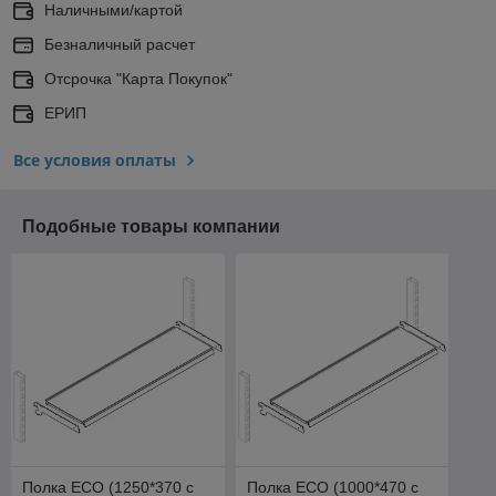
Наличными/картой
Безналичный расчет
Отсрочка "Карта Покупок"
ЕРИП
Все условия оплаты
Подобные товары компании
Полка ЕСО (1250*370 с
Полка ЕСО (1000*470 с