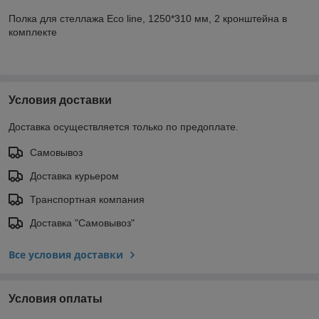
Полка для стеллажа Eco line, 1250*310 мм, 2 кронштейна в
комплекте
Условия доставки
Доставка осуществляется только по предоплате.
Самовывоз
Доставка курьером
Транспортная компания
Доставка "Самовывоз"
Все условия доставки
Условия оплаты