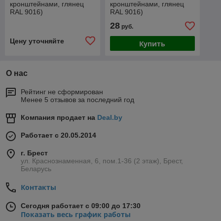
кронштейнами, глянец
кронштейнами, глянец
RAL 9016)
RAL 9016)
28
руб.
Цену уточняйте
Купить
О нас
Рейтинг не сформирован
Менее 5 отзывов за последний год
Компания продает на
Deal.by
Работает с 20.05.2014
г. Брест
ул. Краснознаменная, 6, пом.1-36 (2 этаж), Брест,
Беларусь
Контакты
Сегодня работает с 09:00 до 17:30
Показать весь график работы