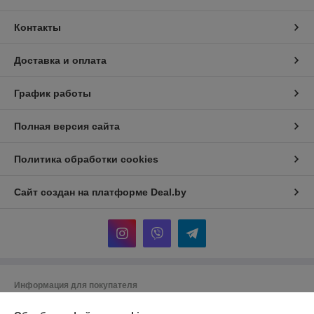
Контакты
Доставка и оплата
График работы
Полная версия сайта
Политика обработки cookies
Сайт создан на платформе Deal.by
Информация для покупателя
Юридическое лицо:
Общество с ограниченной ответственностью