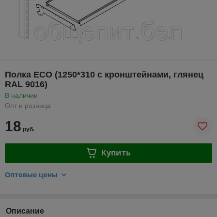
Полка ЕСО (1250*310 с кронштейнами, глянец
RAL 9016)
В наличии
Опт и розница
18
руб.
Купить
Оптовые цены
Описание