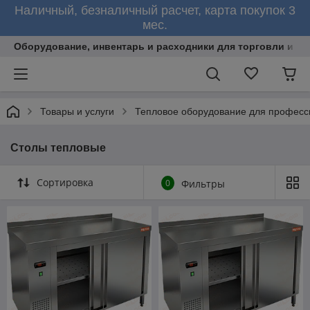
Наличный, безналичный расчет, карта покупок 3
мес.
Оборудование, инвентарь и расходники для торговли и об
Товары и услуги
Тепловое оборудование для професс
Столы тепловые
Сортировка
0
Фильтры