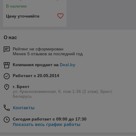
В наличии
Цену уточняйте
О нас
Рейтинг не сформирован
Менее 5 отзывов за последний год
Компания продает на
Deal.by
Работает с 20.05.2014
г. Брест
ул. Краснознаменная, 6, пом.1-36 (2 этаж), Брест,
Беларусь
Контакты
Сегодня работает с 09:00 до 17:30
Показать весь график работы