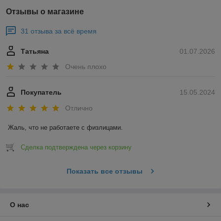
Отзывы о магазине
31 отзыва за всё время
Татьяна
01.07.2026
Очень плохо
Покупатель
15.05.2024
Отлично
Жаль, что не работаете с физлицами.
Сделка подтверждена через корзину
Показать все отзывы
О нас