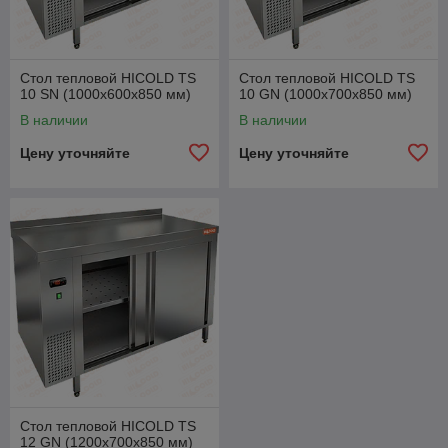
Стол тепловой HICOLD TS
Стол тепловой HICOLD TS
10 SN (1000х600х850 мм)
10 GN (1000х700х850 мм)
В наличии
В наличии
Цену уточняйте
Цену уточняйте
Стол тепловой HICOLD TS
12 GN (1200х700х850 мм)