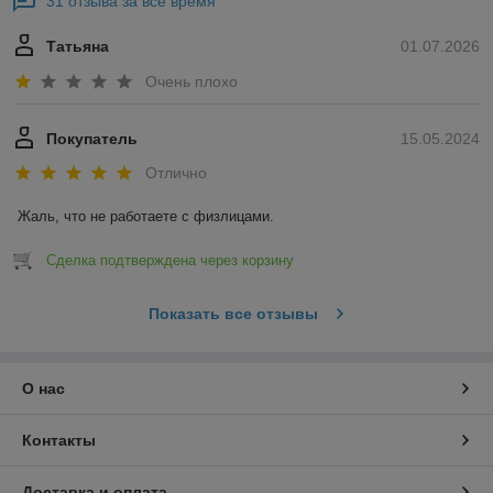
31 отзыва за всё время
Татьяна
01.07.2026
Очень плохо
Покупатель
15.05.2024
Отлично
Жаль, что не работаете с физлицами.
Сделка подтверждена через корзину
Показать все отзывы
О нас
Контакты
Доставка и оплата