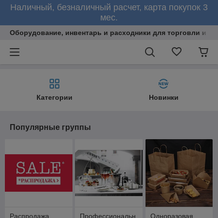
Наличный, безналичный расчет, карта покупок 3
мес.
Оборудование, инвентарь и расходники для торговли и об
Категории
Новинки
Популярные группы
Распродажа
Профессиональн
Одноразовая