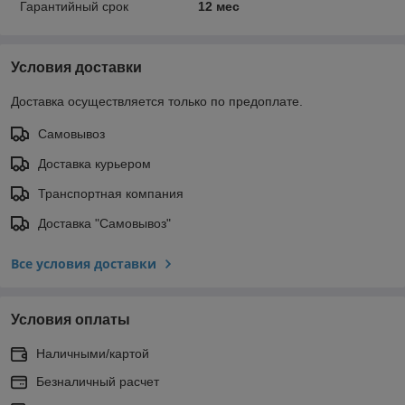
Гарантийный срок
12 мес
Условия доставки
Доставка осуществляется только по предоплате.
Самовывоз
Доставка курьером
Транспортная компания
Доставка "Самовывоз"
Все условия доставки
Условия оплаты
Наличными/картой
Безналичный расчет