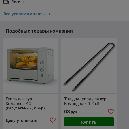
Лизинг
Все условия оплаты
Подобные товары компании
Гриль для кур
Тэн для гриля для кур
Командор-4Э-Т
Командор-4 1,2 кВт
(карусельный, 8 кур)
63
руб.
Цену уточняйте
Купить