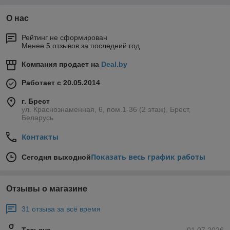
О нас
Рейтинг не сформирован
Менее 5 отзывов за последний год
Компания продает на
Deal.by
Работает с 20.05.2014
г. Брест
ул. Краснознаменная, 6, пом.1-36 (2 этаж), Брест,
Беларусь
Контакты
Показать весь график работы
Сегодня выходной
Отзывы о магазине
31 отзыва за всё время