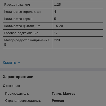
Расход газа, кг/ч
1,25
Количество горелок, шт
4
Количество корзин
5
Количество цыплят, шт
15-20
Газовое подключение
½”
Мотор-редуктор напряжение,
220
В
Скрыть
Характеристики
Основные
Производитель
Гриль-Мастер
Страна производитель
Россия