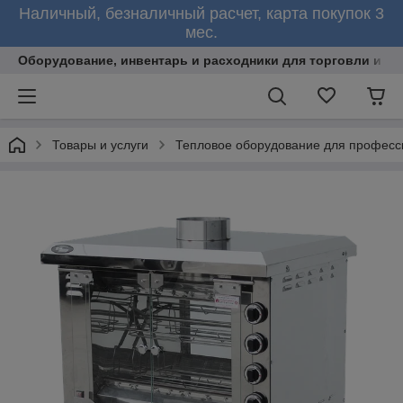
Наличный, безналичный расчет, карта покупок 3
мес.
Оборудование, инвентарь и расходники для торговли и об
Товары и услуги
Тепловое оборудование для професс