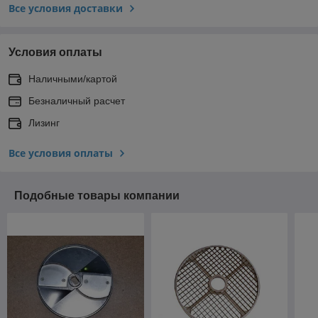
Все условия доставки
Условия оплаты
Наличными/картой
Безналичный расчет
Лизинг
Все условия оплаты
Подобные товары компании