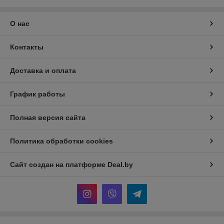
О нас
Контакты
Доставка и оплата
График работы
Полная версия сайта
Политика обработки cookies
Сайт создан на платформе Deal.by