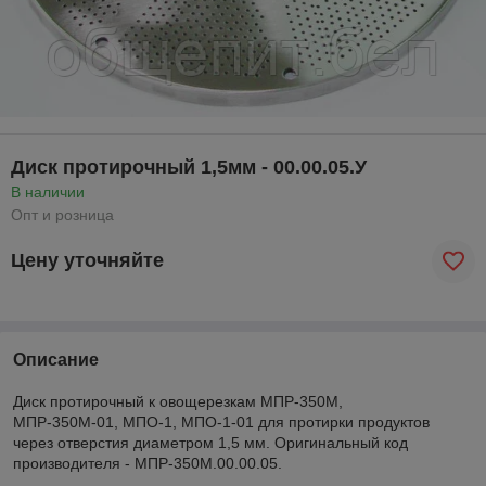
Диск протирочный 1,5мм - 00.00.05.У
В наличии
Опт и розница
Цену уточняйте
Описание
Диск протирочный к овощерезкам МПР-350М,
МПР-350М-01, МПО-1, МПО-1-01 для протирки продуктов
через отверстия диаметром 1,5 мм. Оригинальный код
производителя - МПР-350М.00.00.05.