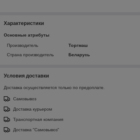
Характеристики
Основные атрибуты
Производитель
Торгмаш
Страна производитель
Беларусь
Условия доставки
Доставка осуществляется только по предоплате.
Самовывоз
Доставка курьером
Транспортная компания
Доставка "Самовывоз"