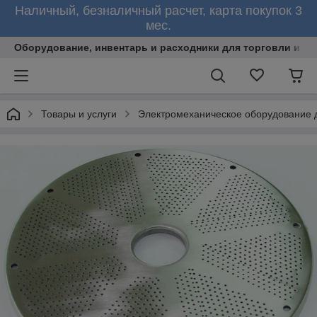
Наличный, безналичный расчет, карта покупок 3
мес.
Оборудование, инвентарь и расходники для торговли и об
Товары и услуги
Электромеханическое оборудование 