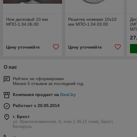
Нож дисковый 10 мм
Решетка ножевая 10х10
Дис
МПО-1.04.06.00
мм МПО-1.04.03.00
(М
МП
27
Цену уточняйте
Цену уточняйте
О нас
Рейтинг не сформирован
Менее 5 отзывов за последний год
Компания продает на
Deal.by
Работает с 20.05.2014
г. Брест
ул. Краснознаменная, 6, пом.1-36 (2 этаж), Брест,
Беларусь