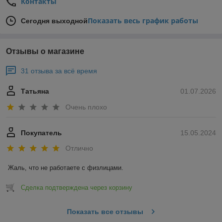
Контакты
Показать весь график работы
Сегодня выходной
Отзывы о магазине
31 отзыва за всё время
Татьяна
01.07.2026
Очень плохо
Покупатель
15.05.2024
Отлично
Жаль, что не работаете с физлицами.
Сделка подтверждена через корзину
Показать все отзывы