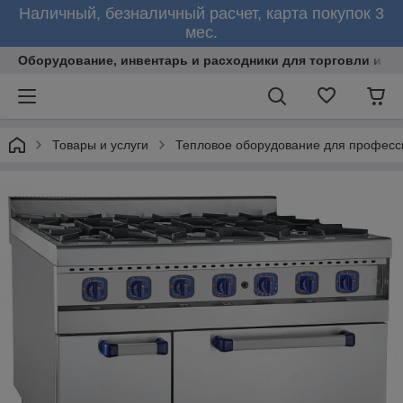
Наличный, безналичный расчет, карта покупок 3
мес.
Оборудование, инвентарь и расходники для торговли и об
Товары и услуги
Тепловое оборудование для професс