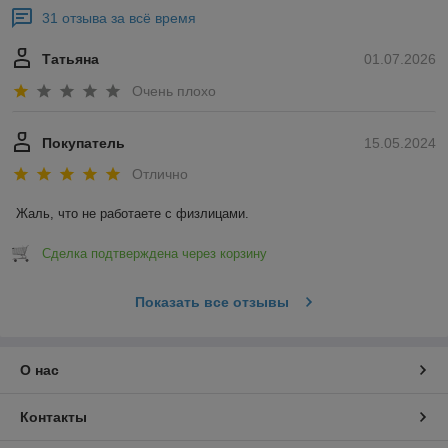
31 отзыва за всё время
Татьяна
01.07.2026
Очень плохо
Покупатель
15.05.2024
Отлично
Жаль, что не работаете с физлицами.
Сделка подтверждена через корзину
Показать все отзывы
О нас
Контакты