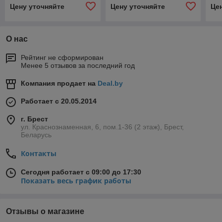
Цену уточняйте
Цену уточняйте
Це
О нас
Рейтинг не сформирован
Менее 5 отзывов за последний год
Компания продает на
Deal.by
Работает с 20.05.2014
г. Брест
ул. Краснознаменная, 6, пом.1-36 (2 этаж), Брест,
Беларусь
Контакты
Сегодня работает с 09:00 до 17:30
Показать весь график работы
Отзывы о магазине