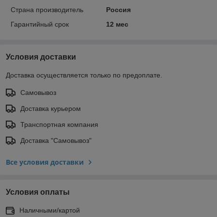
Страна производитель
Россия
Гарантийный срок
12 мес
Условия доставки
Доставка осуществляется только по предоплате.
Самовывоз
Доставка курьером
Транспортная компания
Доставка "Самовывоз"
Все условия доставки
Условия оплаты
Наличными/картой