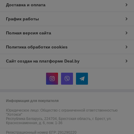
Доставка и оплата
График работы
Полная версия сайта
Политика обработки cookies
Сайт создан на платформе Deal.by
Информация для покупателя
Юридическое лицо:
Общество с ограниченной ответственностью
"Хотокси"
Республика Беларусь, 224704, Брестская область, г. Брест, ул.
Краснознаменная, д. 6, пом. 1-36
Регистрационный номер ЕГР: 291290220