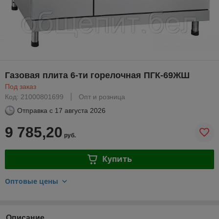
Газовая плита 6-ти горелочная ПГК-69ЖШ
Под заказ
Код: 21000801699
Опт и розница
Отправка с
17 августа 2026
9 785,20
руб.
Купить
Оптовые цены
Описание