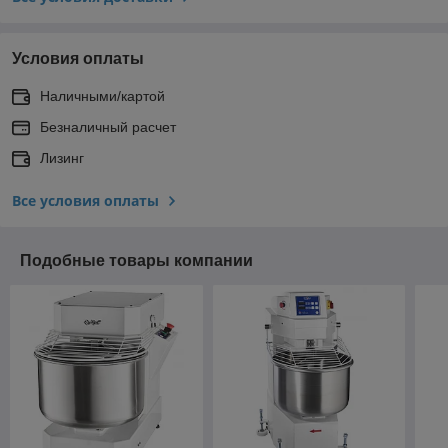
Условия оплаты
Наличными/картой
Безналичный расчет
Лизинг
Все условия оплаты
Подобные товары компании