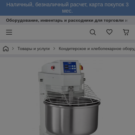
Наличный, безналичный расчет, карта покупок 3
мес.
Оборудование, инвентарь и расходники для торговли и об
Товары и услуги
Кондитерское и хлебопекарное обор