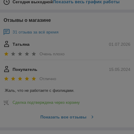
Показать весь график работы
Сегодня выходной
Отзывы о магазине
31 отзыва за всё время
Татьяна
01.07.2026
Очень плохо
Покупатель
15.05.2024
Отлично
Жаль, что не работаете с физлицами.
Сделка подтверждена через корзину
Показать все отзывы