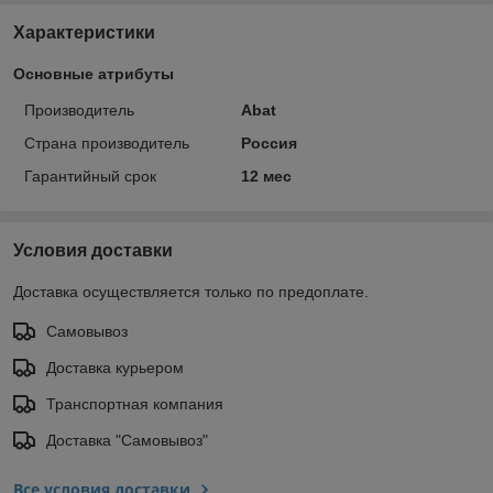
Характеристики
Основные атрибуты
Производитель
Abat
Страна производитель
Россия
Гарантийный срок
12 мес
Условия доставки
Доставка осуществляется только по предоплате.
Самовывоз
Доставка курьером
Транспортная компания
Доставка "Самовывоз"
Все условия доставки