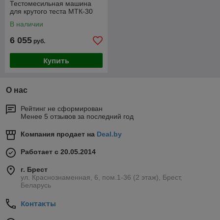
Тестомесильная машина
для крутого теста МТК-30
В наличии
6 055
руб.
Купить
О нас
Рейтинг не сформирован
Менее 5 отзывов за последний год
Компания продает на
Deal.by
Работает с 20.05.2014
г. Брест
ул. Краснознаменная, 6, пом.1-36 (2 этаж), Брест,
Беларусь
Контакты