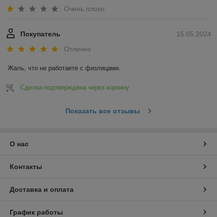
Очень плохо
Покупатель
15.05.2024
Отлично
Жаль, что не работаете с физлицами.
Сделка подтверждена через корзину
Показать все отзывы
О нас
Контакты
Доставка и оплата
График работы