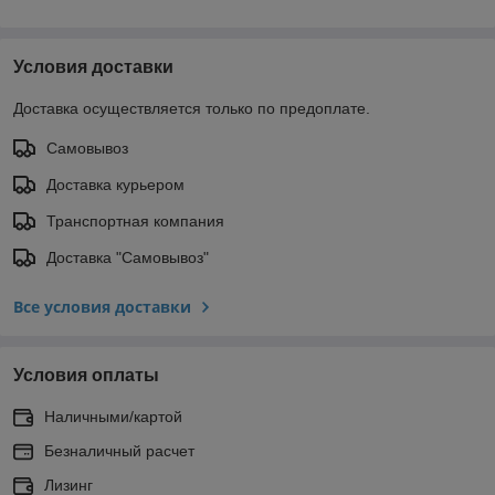
Условия доставки
Доставка осуществляется только по предоплате.
Самовывоз
Доставка курьером
Транспортная компания
Доставка "Самовывоз"
Все условия доставки
Условия оплаты
Наличными/картой
Безналичный расчет
Лизинг