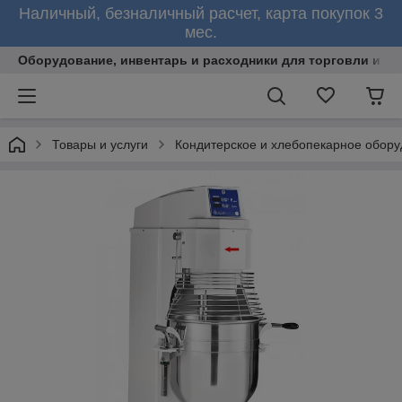
Наличный, безналичный расчет, карта покупок 3
мес.
Оборудование, инвентарь и расходники для торговли и об
Товары и услуги
Кондитерское и хлебопекарное обор