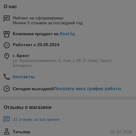
О нас
Рейтинг не сформирован
Менее 5 отзывов за последний год
Компания продает на
Deal.by
Работает с 20.05.2014
г. Брест
ул. Краснознаменная, 6, пом.1-36 (2 этаж), Брест,
Беларусь
Контакты
Показать весь график работы
Сегодня выходной
Отзывы о магазине
31 отзыва за всё время
Татьяна
01.07.2026