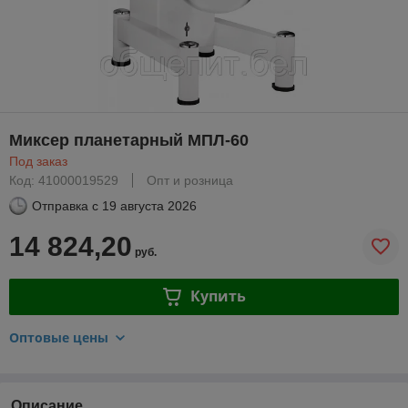
Миксер планетарный МПЛ-60
Под заказ
Код: 41000019529
Опт и розница
Отправка с
19 августа 2026
14 824,20
руб.
Купить
Оптовые цены
Описание