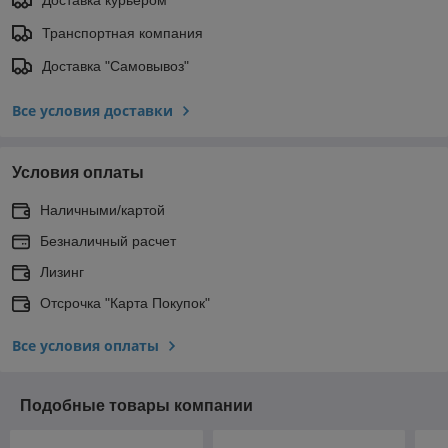
Транспортная компания
Доставка "Самовывоз"
Все условия доставки
Условия оплаты
Наличными/картой
Безналичный расчет
Лизинг
Отсрочка "Карта Покупок"
Все условия оплаты
Подобные товары компании