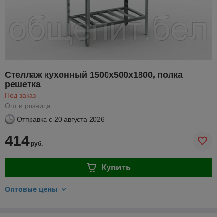
Стеллаж кухонный 1500х500х1800, полка
решетка
Под заказ
Опт и розница
Отправка с
20 августа 2026
414
руб.
Купить
Оптовые цены