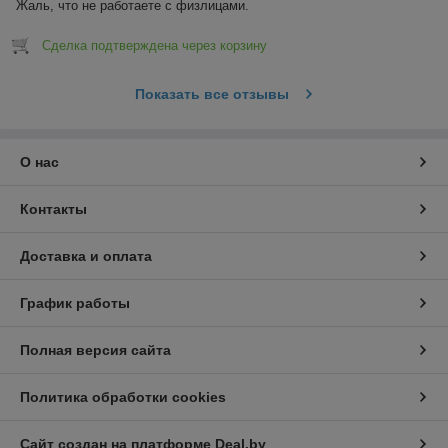
Жаль, что не работаете с физлицами.
Сделка подтверждена через корзину
Показать все отзывы
О нас
Контакты
Доставка и оплата
График работы
Полная версия сайта
Политика обработки cookies
Сайт создан на платформе Deal.by