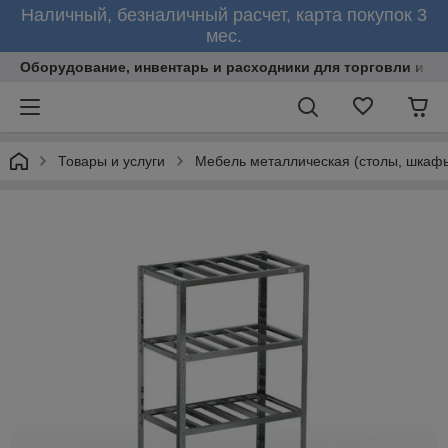
Наличный, безналичный расчет, карта покупок 3
мес.
Оборудование, инвентарь и расходники для торговли и об
Товары и услуги
Мебель металлическая (столы, шкафы