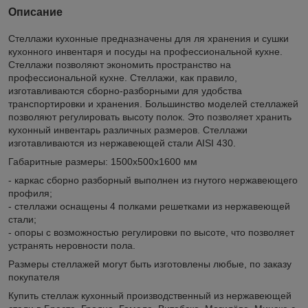
Описание
Стеллажи кухонные предназначены для ля хранения и сушки
кухонного инвентаря и посуды на профессиональной кухне.
Стеллажи позволяют экономить пространство на
профессиональной кухне. Стеллажи, как правило,
изготавливаются сборно-разборными для удобства
транспортировки и хранения. Большинство моделей стеллажей
позволяют регулировать высоту полок. Это позволяет хранить
кухонный инвентарь различных размеров. Стеллажи
изготавливаются из нержавеющей стали AISI 430.
Габаритные размеры: 1500х500х1600 мм
- каркас сборно разборный выполнен из гнутого нержавеющего
профиля;
- стеллажи оснащены 4 полками решетками из нержавеющей
стали;
- опоры с возможностью регулировки по высоте, что позволяет
устранять неровности пола.
Размеры стеллажей могут быть изготовлены любые, по заказу
покупателя
Купить стеллаж кухонный производственный из нержавеющей