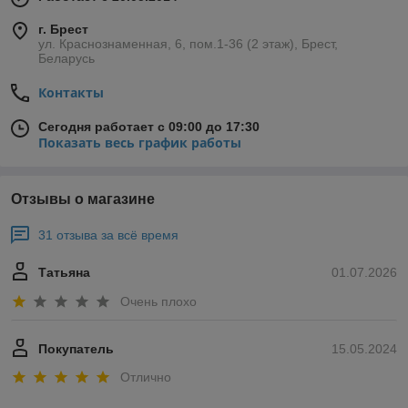
г. Брест
ул. Краснознаменная, 6, пом.1-36 (2 этаж), Брест,
Беларусь
Контакты
Сегодня работает с 09:00 до 17:30
Показать весь график работы
Отзывы о магазине
31 отзыва за всё время
Татьяна
01.07.2026
Очень плохо
Покупатель
15.05.2024
Отлично