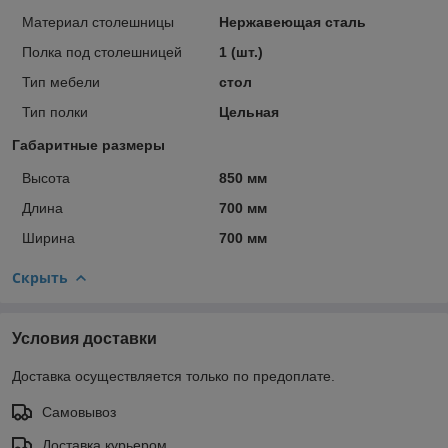
Материал столешницы
Нержавеющая сталь
Полка под столешницей
1 (шт.)
Тип мебели
стол
Тип полки
Цельная
Габаритные размеры
Высота
850 мм
Длина
700 мм
Ширина
700 мм
Скрыть
Условия доставки
Доставка осуществляется только по предоплате.
Самовывоз
Доставка курьером