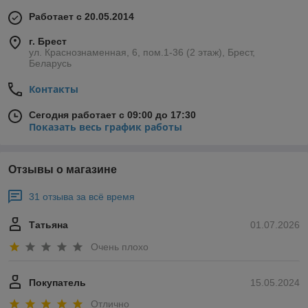
Работает с 20.05.2014
г. Брест
ул. Краснознаменная, 6, пом.1-36 (2 этаж), Брест,
Беларусь
Контакты
Сегодня работает с 09:00 до 17:30
Показать весь график работы
Отзывы о магазине
31 отзыва за всё время
Татьяна
01.07.2026
Очень плохо
Покупатель
15.05.2024
Отлично