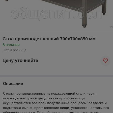
Стол производственный 700х700х850 мм
В наличии
Опт и розница
Цену уточняйте
Описание
Столы производственные из нержавеющей стали несут
основную нагрузку в цеху, так как при их помощи
осуществляются все производственные процессы: разделка и
подготовка сырья, приготовление пищи, установка настольного
оборудования и т.д. По этой причине столы должны иметь