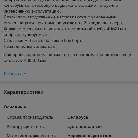
конструкцию, способную выдержать большие нагрузки и
интенсивную эксплуатацию.
Столы производственные изготовляются с усиленными
столешницами при помощи усилителей в виде швеллера.
Каркас столов выполняется из профильной трубы 40х40 мм,
опоры регулируемые.
Столы могут быть с бортом и без борта.
Нижняя полка сплошная.
Для производства кухонных столов используется нержавеющая
сталь Aisi 430 0,8 мм.
Скрыть
Характеристики
Основные
Страна производитель
Беларусь
Конструкция стола
Цельносварная
Материал каркаса стола
Нержавеющая сталь