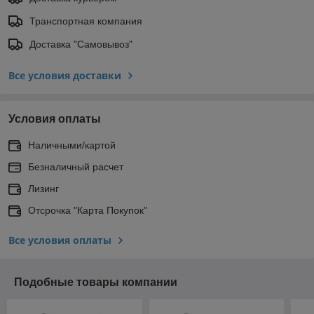
Транспортная компания
Доставка "Самовывоз"
Все условия доставки
Условия оплаты
Наличными/картой
Безналичный расчет
Лизинг
Отсрочка "Карта Покупок"
Все условия оплаты
Подобные товары компании