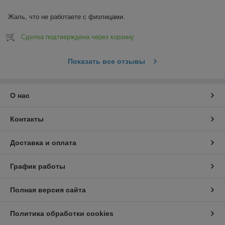
Жаль, что не работаете с физлицами.
Сделка подтверждена через корзину
Показать все отзывы
О нас
Контакты
Доставка и оплата
График работы
Полная версия сайта
Политика обработки cookies