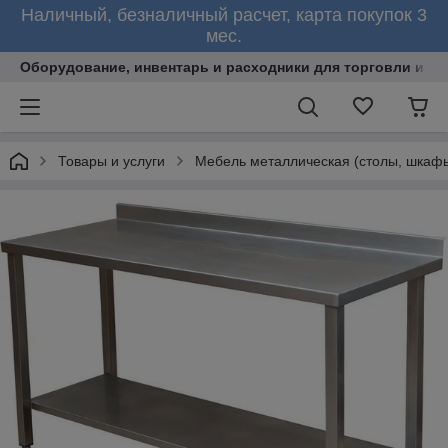
Наличный, безналичный расчет, карта покупок 3
мес.
Оборудование, инвентарь и расходники для торговли и об
Товары и услуги
Мебель металлическая (столы, шкафы