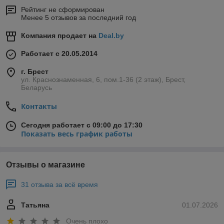
Рейтинг не сформирован
Менее 5 отзывов за последний год
Компания продает на
Deal.by
Работает с 20.05.2014
г. Брест
ул. Краснознаменная, 6, пом.1-36 (2 этаж), Брест,
Беларусь
Контакты
Сегодня работает с 09:00 до 17:30
Показать весь график работы
Отзывы о магазине
31 отзыва за всё время
Татьяна
01.07.2026
Очень плохо