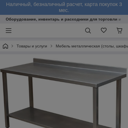
Наличный, безналичный расчет, карта покупок 3
мес.
Оборудование, инвентарь и расходники для торговли и об
Товары и услуги
Мебель металлическая (столы, шкафы