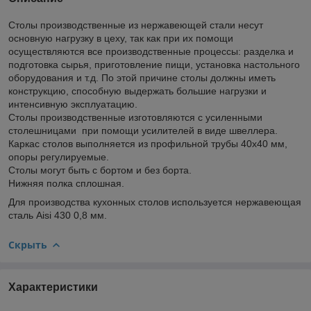
Столы производственные из нержавеющей стали несут
основную нагрузку в цеху, так как при их помощи
осуществляются все производственные процессы: разделка и
подготовка сырья, приготовление пищи, установка настольного
оборудования и т.д. По этой причине столы должны иметь
конструкцию, способную выдержать большие нагрузки и
интенсивную эксплуатацию.
Столы производственные изготовляются с усиленными
столешницами при помощи усилителей в виде швеллера.
Каркас столов выполняется из профильной трубы 40х40 мм,
опоры регулируемые.
Столы могут быть с бортом и без борта.
Нижняя полка сплошная.
Для производства кухонных столов используется нержавеющая
сталь Aisi 430 0,8 мм.
Скрыть
Характеристики