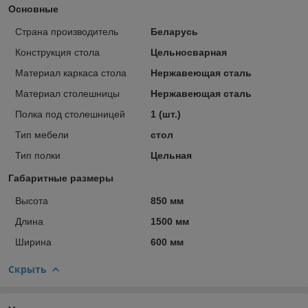
Основные
Страна производитель
Беларусь
Конструкция стола
Цельносварная
Материал каркаса стола
Нержавеющая сталь
Материал столешницы
Нержавеющая сталь
Полка под столешницей
1 (шт.)
Тип мебели
стол
Тип полки
Цельная
Габаритные размеры
Высота
850 мм
Длина
1500 мм
Ширина
600 мм
Скрыть