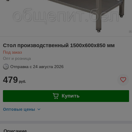
Стол производственный 1500х600х850 мм
Под заказ
Опт и розница
Отправка с
24 августа 2026
479
руб.
Купить
Оптовые цены
Описание