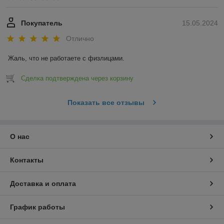
Покупатель
15.05.2024
Отлично
Жаль, что не работаете с физлицами.
Сделка подтверждена через корзину
Показать все отзывы
О нас
Контакты
Доставка и оплата
График работы