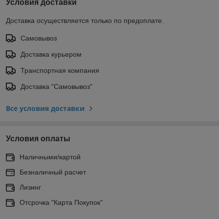
Условия доставки
Доставка осуществляется только по предоплате.
Самовывоз
Доставка курьером
Транспортная компания
Доставка "Самовывоз"
Все условия доставки
Условия оплаты
Наличными/картой
Безналичный расчет
Лизинг
Отсрочка "Карта Покупок"