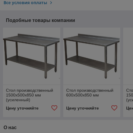
Все условия оплаты
Подобные товары компании
Стол производственный
Стол производственный
Сто
1500х500х850 мм
600х500х850 мм
15
(усиленный)
(ус
Цену уточняйте
Цену уточняйте
Це
О нас