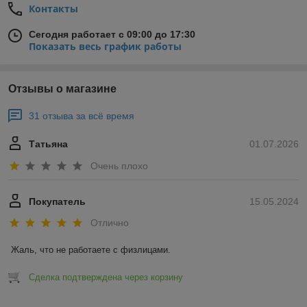
Контакты
Сегодня работает с 09:00 до 17:30
Показать весь график работы
Отзывы о магазине
31 отзыва за всё время
Татьяна
01.07.2026
Очень плохо
Покупатель
15.05.2024
Отлично
Жаль, что не работаете с физлицами.
Сделка подтверждена через корзину