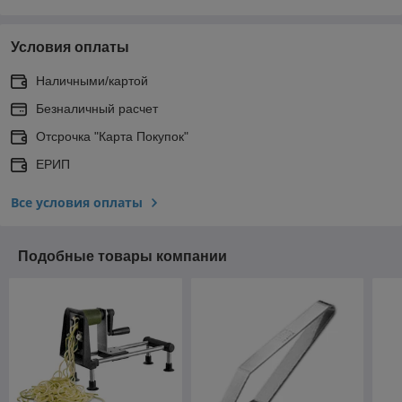
Условия оплаты
Наличными/картой
Безналичный расчет
Отсрочка "Карта Покупок"
ЕРИП
Все условия оплаты
Подобные товары компании