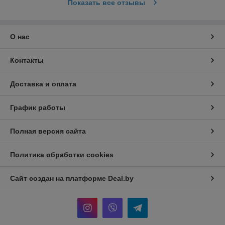
Показать все отзывы
О нас
Контакты
Доставка и оплата
График работы
Полная версия сайта
Политика обработки cookies
Сайт создан на платформе Deal.by