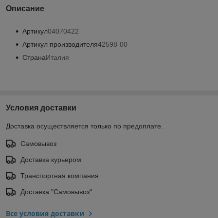
Описание
Артикул
04070422
Артикул производителя
42598-00
Страна
Италия
Условия доставки
Доставка осуществляется только по предоплате.
Самовывоз
Доставка курьером
Транспортная компания
Доставка "Самовывоз"
Все условия доставки