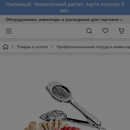
Наличный, безналичный расчет, карта покупок 3
мес.
Оборудование, инвентарь и расходники для торговли и об
Товары и услуги
Профессиональная посуда и инвента