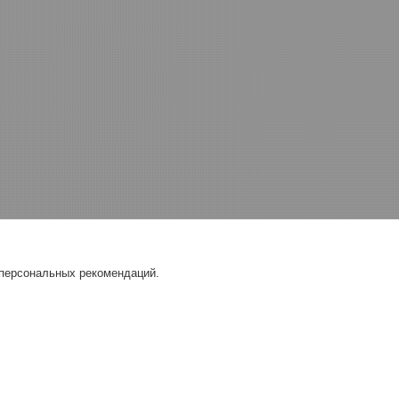
 персональных рекомендаций.