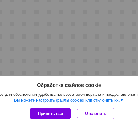
Обработка файлов cookie
s для обеспечения удобства пользователей портала и предоставления
Вы можете настроить файлы cookies или отключить их.
Принять все
Отклонить