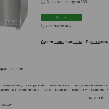
Отправка с 14 августа 2026
Купить
+375339133646
Условия оплаты и доставки
График работы
арактеристики
предназначен для непрерывного автоматического подогрева питьевой во
 дошкольных, общеобразовательных и медико-санитарных учреждениях.
проточный
проводу