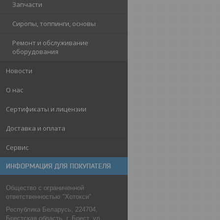
Запчасти
Сиропы, топпинги, основы
Ремонт и обслуживание
оборудования
Новости
О нас
Сертификаты и лицензии
Доставка и оплата
Сервис
ИНФОРМАЦИЯ ДЛЯ ПОКУПАТЕЛЯ
Общество с ограниченной
ответственностью "Хотокси"
Республика Беларусь, 224704,
Брестская область, г. Брест, ул.