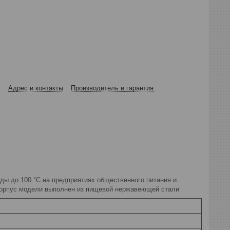
Адрес и контакты
Производитель и гарантия
ды до 100 °C на предприятиях общественного питания и
 Корпус модели выполнен из пищевой нержавеющей стали