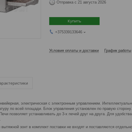
Отправка с 21 августа 2026
Купить
+375339133646
Условия оплаты и доставки
График работы
арактеристики
онвейерная, электрическая с электронным управлением. Интеллектуальн
туру по всей площади. Блок управления установлен по правую сторону.
 Печи позволяет устанавливать до 3-х печей друг на друга. Для удобств
.
 вытяжной зонт в комплект поставки не входят и поставляются отдельн