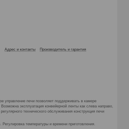
Адрес и контакты
Производитель и гарантия
ое управление печи позволяет поддерживать в камере
 Возможна эксплуатация конвейерной ленты как слева направо,
а регулярного технического обслуживания конструкция печи
о. Регулировка температуры и времени приготовления.