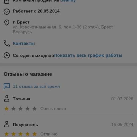
Компания продает на
Deal.by
Работает с 20.05.2014
г. Брест
ул. Краснознаменная, 6, пом.1-36 (2 этаж), Брест,
Беларусь
Контакты
Показать весь график работы
Сегодня выходной
Отзывы о магазине
31 отзыва за всё время
Татьяна
01.07.2026
Очень плохо
Покупатель
15.05.2024
Отлично