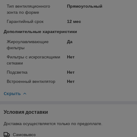
Тип вентиляционного
Прямоугольный
зонта по форме
Гарантийный срок
12 мес
Дополнительные характеристики
Жироулавливающие
Да
фильтры
Фильтры с искрогасящими
Нет
сетками
Подсветка
Нет
Встроенный вентилятор
Нет
Скрыть
Условия доставки
Доставка осуществляется только по предоплате.
Самовывоз