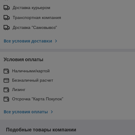
Доставка курьером
Транспортная компания
Доставка "Самовывоз"
Все условия доставки
Условия оплаты
Наличными/картой
Безналичный расчет
Лизинг
Отсрочка "Карта Покупок"
Все условия оплаты
Подобные товары компании