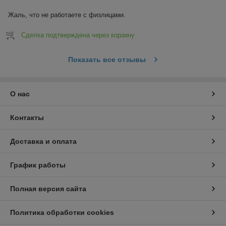
Жаль, что не работаете с физлицами.
Сделка подтверждена через корзину
Показать все отзывы
О нас
Контакты
Доставка и оплата
График работы
Полная версия сайта
Политика обработки cookies