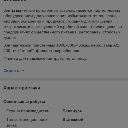
Зонты вытяжные пристенные устанавливаются над тепловым
оборудованием для улавливания избыточного тепла, влаги,
жировых испарений и продуктов сгорания для улучшения
микроклиматических условий в рабочей зоне горячих цехов на
предприятиях общественного питания, ресторанах, столовых,
кухнях
Зонт вытяжной пристенный 1800х800х450мм, нерж.сталь AISI
430, тип "короб", фильтра, жиросборник.
Фланец для подключения трубы по запросу.
Скрыть
Характеристики
Основные атрибуты
Страна производитель
Беларусь
Тип вентиляционного
Вытяжной
зонта