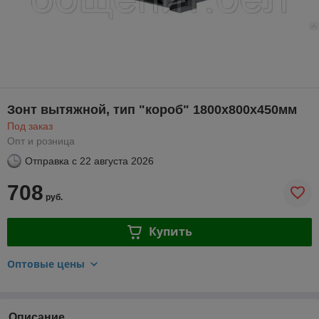
Зонт вытяжной, тип "короб" 1800х800х450мм
Под заказ
Опт и розница
Отправка с
22 августа 2026
708
руб.
Купить
Оптовые цены
Описание