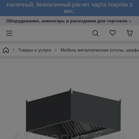
Наличный, безналичный расчет, карта покупок 3
мес.
Оборудование, инвентарь и расходники для торговли и об
Товары и услуги
Мебель металлическая (столы, шкафы