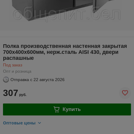
Полка производственная настенная закрытая
700х400х600мм, нерж.сталь AISI 430, двери
распашные
Под заказ
Опт и розница
Отправка с
22 августа 2026
307
руб.
Купить
Оптовые цены