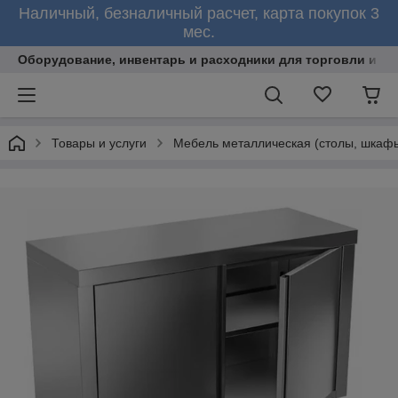
Наличный, безналичный расчет, карта покупок 3
мес.
Оборудование, инвентарь и расходники для торговли и об
Товары и услуги
Мебель металлическая (столы, шкафы