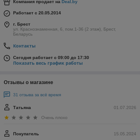
Компания продает на
Deal.by
Работает с 20.05.2014
г. Брест
ул. Краснознаменная, 6, пом.1-36 (2 этаж), Брест,
Беларусь
Контакты
Сегодня работает с 09:00 до 17:30
Показать весь график работы
Отзывы о магазине
31 отзыва за всё время
Татьяна
01.07.2026
Очень плохо
Покупатель
15.05.2024