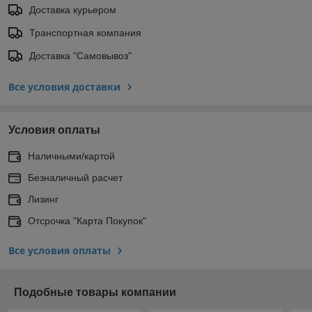
Доставка курьером
Транспортная компания
Доставка "Самовывоз"
Все условия доставки
Условия оплаты
Наличными/картой
Безналичный расчет
Лизинг
Отсрочка "Карта Покупок"
Все условия оплаты
Подобные товары компании