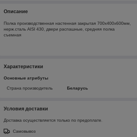
Описание
Полка производственная настенная закрытая 700х400х600мм,
нерж.сталь AISI 430, двери распашные, средняя полка
съемная
Характеристики
Основные атрибуты
Страна производитель
Беларусь
Условия доставки
Доставка осуществляется только по предоплате.
Самовывоз