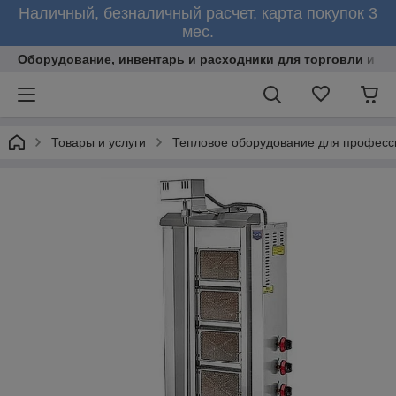
Наличный, безналичный расчет, карта покупок 3
мес.
Оборудование, инвентарь и расходники для торговли и об
Товары и услуги
Тепловое оборудование для професс