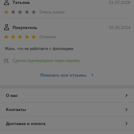
Татьяна
01.07.2026
Очень плохо
Покупатель
15.05.2024
Отлично
Жаль, что не работаете с физлицами.
Сделка подтверждена через корзину
Показать все отзывы
О нас
Контакты
Доставка и оплата