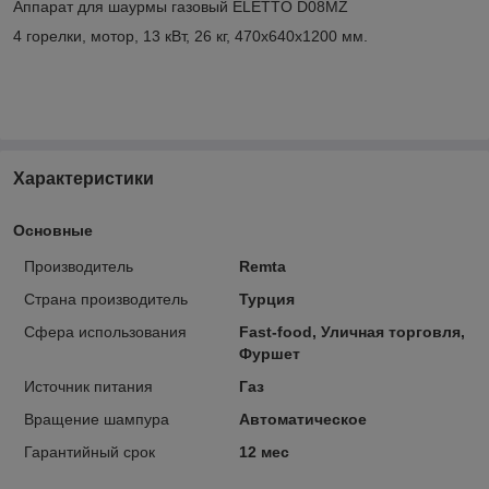
Аппарат для шаурмы газовый ELETTO D08MZ
4 горелки, мотор, 13 кВт, 26 кг, 470х640х1200 мм.
Характеристики
Основные
Производитель
Remta
Страна производитель
Турция
Сфера использования
Fast-food, Уличная торговля,
Фуршет
Источник питания
Газ
Вращение шампура
Автоматическое
Гарантийный срок
12 мес