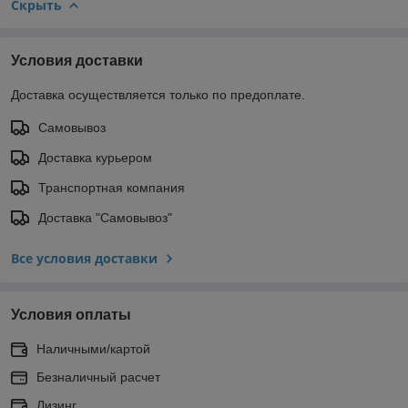
Скрыть
Условия доставки
Доставка осуществляется только по предоплате.
Самовывоз
Доставка курьером
Транспортная компания
Доставка "Самовывоз"
Все условия доставки
Условия оплаты
Наличными/картой
Безналичный расчет
Лизинг