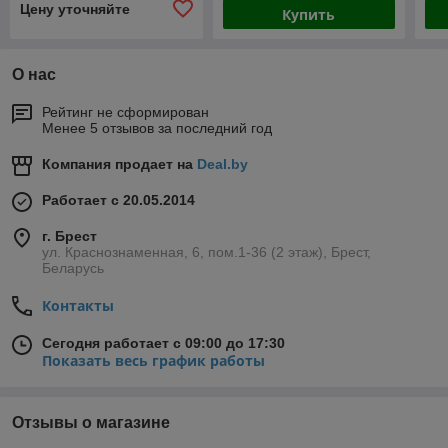
Цену уточняйте
Купить
О нас
Рейтинг не сформирован
Менее 5 отзывов за последний год
Компания продает на
Deal.by
Работает с 20.05.2014
г. Брест
ул. Краснознаменная, 6, пом.1-36 (2 этаж), Брест,
Беларусь
Контакты
Сегодня работает с 09:00 до 17:30
Показать весь график работы
Отзывы о магазине