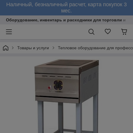
Наличный, безналичный расчет, карта покупок 3
мес.
Оборудование, инвентарь и расходники для торговли и об
Товары и услуги
Тепловое оборудование для професс