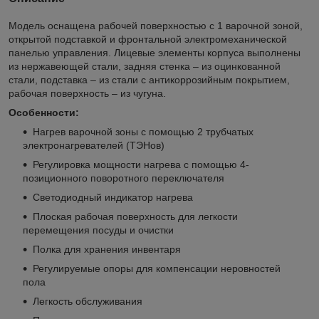
Модель оснащена рабочей поверхностью с 1 варочной зоной,
открытой подставкой и фронтальной электромеханической
панелью управления. Лицевые элементы корпуса выполнены
из нержавеющей стали, задняя стенка – из оцинкованной
стали, подставка – из стали с антикоррозийным покрытием,
рабочая поверхность – из чугуна.
Особенности:
Нагрев варочной зоны с помощью 2 трубчатых
электронагревателей (ТЭНов)
Регулировка мощности нагрева с помощью 4-
позиционного поворотного переключателя
Светодиодный индикатор нагрева
Плоская рабочая поверхность для легкости
перемещения посуды и очистки
Полка для хранения инвентаря
Регулируемые опоры для компенсации неровностей
пола
Легкость обслуживания