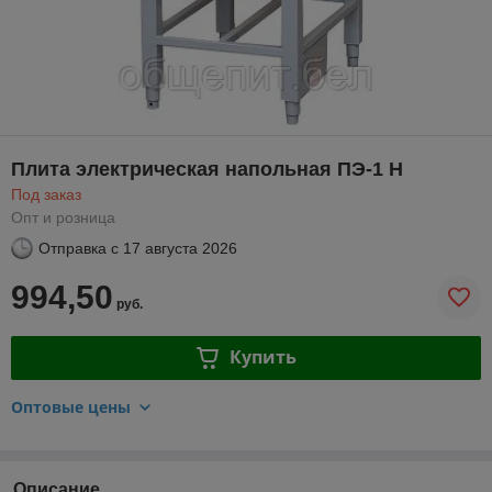
Плита электрическая напольная ПЭ-1 Н
Под заказ
Опт и розница
Отправка с
17 августа 2026
994,50
руб.
Купить
Оптовые цены
Описание