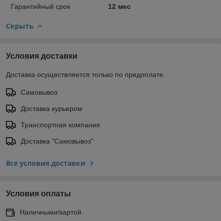
Гарантийный срок
12 мес
Скрыть
Условия доставки
Доставка осуществляется только по предоплате.
Самовывоз
Доставка курьером
Транспортная компания
Доставка "Самовывоз"
Все условия доставки
Условия оплаты
Наличными/картой