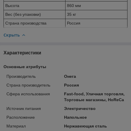
Высота
860 мм
Вес (без упаковки)
35 кг
Страна производства
Россия
Скрыть
Характеристики
Основные атрибуты
Производитель
Онега
Страна производитель
Россия
Сфера использования
Fast-food, Уличная торговля,
Торговые магазины, HoReCa
Источник питания
Электричество
Расположение
Напольное
Материал
Нержавеющая сталь