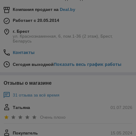
Компания продает на
Deal.by
Работает с 20.05.2014
г. Брест
ул. Краснознаменная, 6, пом.1-36 (2 этаж), Брест,
Беларусь
Контакты
Показать весь график работы
Сегодня выходной
Отзывы о магазине
31 отзыва за всё время
Татьяна
01.07.2026
Очень плохо
Покупатель
15.05.2024