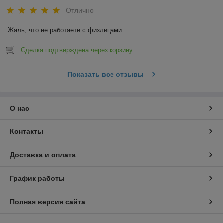
Отлично
Жаль, что не работаете с физлицами.
Сделка подтверждена через корзину
Показать все отзывы
О нас
Контакты
Доставка и оплата
График работы
Полная версия сайта