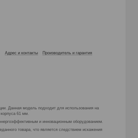
Адрес и контакты
Производитель и гарантия
ции. Данная модель подходит для использования на
 корпуса 61 мм.
 энергоэффективным и инновационным оборудованием.
реданного товара, что является следствием искажения