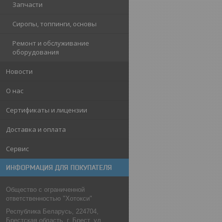
Запчасти
Сиропы, топпинги, основы
Ремонт и обслуживание
оборудования
Новости
О нас
Сертификаты и лицензии
Доставка и оплата
Сервис
ИНФОРМАЦИЯ ДЛЯ ПОКУПАТЕЛЯ
Общество с ограниченной
ответственностью "Хотокси"
Республика Беларусь, 224704,
Брестская область, г. Брест, ул.