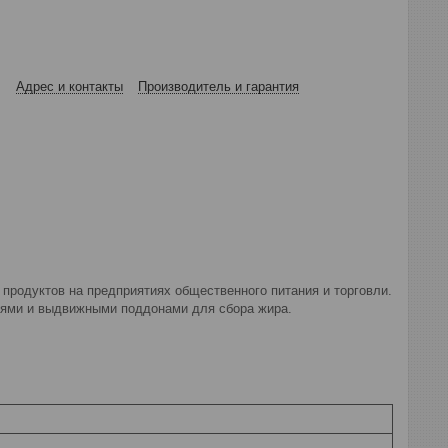
Адрес и контакты
Производитель и гарантия
родуктов на предприятиях общественного питания и торговли.
нями и выдвижными поддонами для сбора жира.