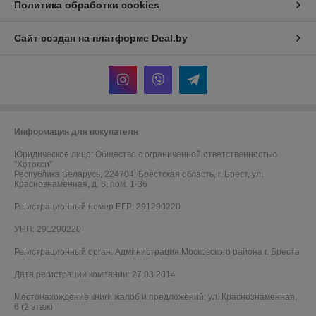
Политика обработки cookies
Сайт создан на платформе Deal.by
Информация для покупателя
Юридическое лицо:
Общество с ограниченной ответственностью
"Хотокси"
Республика Беларусь, 224704, Брестская область, г. Брест, ул.
Краснознаменная, д. 6, пом. 1-36
Регистрационный номер ЕГР: 291290220
УНП: 291290220
Регистрационный орган: Администрация Московского района г. Бреста
Дата регистрации компании: 27.03.2014
Местонахождение книги жалоб и предложений: ул. Краснознаменная,
6 (2 этаж)