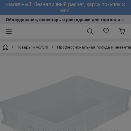
Наличный, безналичный расчет, карта покупок 3
мес.
Оборудование, инвентарь и расходники для торговли и об
Товары и услуги
Профессиональная посуда и инвента