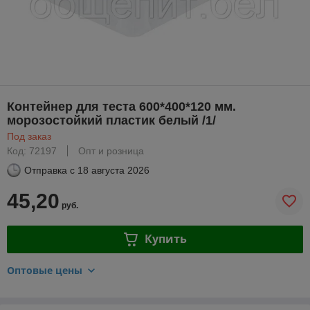
Контейнер для теста 600*400*120 мм.
морозостойкий пластик белый /1/
Под заказ
Код: 72197
Опт и розница
Отправка с
18 августа 2026
45,20
руб.
Купить
Оптовые цены