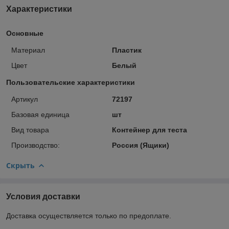
Характеристики
Основные
Материал
Пластик
Цвет
Белый
Пользовательские характеристики
Артикул
72197
Базовая единица
шт
Вид товара
Контейнер для теста
Производство:
Россия (Ящики)
Скрыть
Условия доставки
Доставка осуществляется только по предоплате.