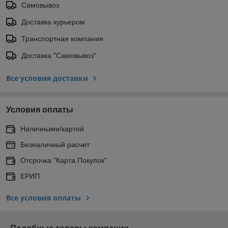
Самовывоз
Доставка курьером
Транспортная компания
Доставка "Самовывоз"
Все условия доставки
Условия оплаты
Наличными/картой
Безналичный расчет
Отсрочка "Карта Покупок"
ЕРИП
Все условия оплаты