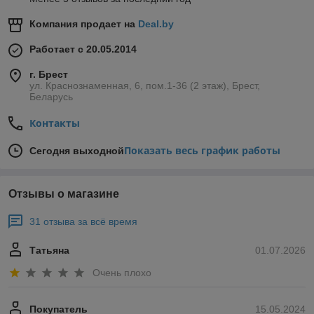
Компания продает на
Deal.by
Работает с 20.05.2014
г. Брест
ул. Краснознаменная, 6, пом.1-36 (2 этаж), Брест,
Беларусь
Контакты
Показать весь график работы
Сегодня выходной
Отзывы о магазине
31 отзыва за всё время
Татьяна
01.07.2026
Очень плохо
Покупатель
15.05.2024