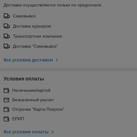
Доставка осуществляется только по предоплате.
Самовывоз
Доставка курьером
Транспортная компания
Доставка "Самовывоз"
Все условия доставки
Условия оплаты
Наличными/картой
Безналичный расчет
Отсрочка "Карта Покупок"
ЕРИП
Все условия оплаты