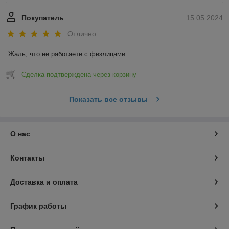
Покупатель
15.05.2024
Отлично
Жаль, что не работаете с физлицами.
Сделка подтверждена через корзину
Показать все отзывы
О нас
Контакты
Доставка и оплата
График работы