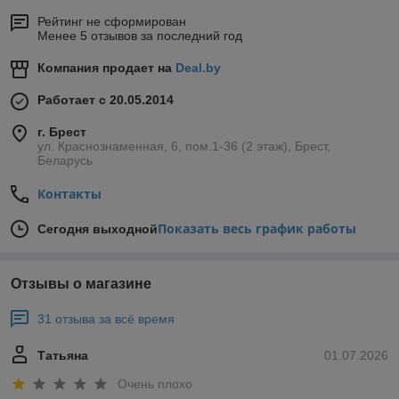
Рейтинг не сформирован
Менее 5 отзывов за последний год
Компания продает на
Deal.by
Работает с 20.05.2014
г. Брест
ул. Краснознаменная, 6, пом.1-36 (2 этаж), Брест,
Беларусь
Контакты
Показать весь график работы
Сегодня выходной
Отзывы о магазине
31 отзыва за всё время
Татьяна
01.07.2026
Очень плохо