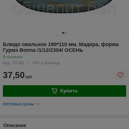
Блюдо овальное 190*110 мм. Мадера, форма
Гурмэ Bonna /1/12/2304/ ОСЕНЬ
В наличии
Код: 70740
Опт и розница
37,50
руб.
Купить
Оптовые цены
Описание