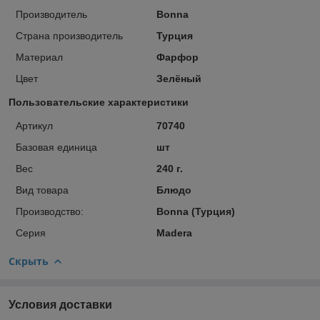
Производитель
Bonna
Страна производитель
Турция
Материал
Фарфор
Цвет
Зелёный
Пользовательские характеристики
Артикул
70740
Базовая единица
шт
Вес
240 г.
Вид товара
Блюдо
Производство:
Bonna (Турция)
Серия
Madera
Скрыть
Условия доставки