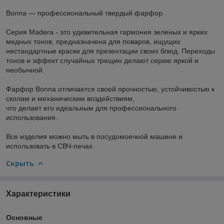
Bonna — профессиональный твердый фарфор.
Серия Madera - это удивительная гармония зеленых и ярких
медных тонов, предназначена для поваров, ищущих
нестандартные краски для презентации своих блюд. Переходы
тонов и эффект случайных трещин делают серию яркой и
необычной.
Фарфор Bonna отличается своей прочностью, устойчивостью к
сколам и механическим воздействиям,
что делает его идеальным для профессионального
использования.
Все изделия можно мыть в посудомоечной машине и
использовать в СВЧ-печах.
Скрыть
Характеристики
Основные