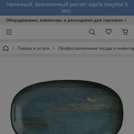
Наличный, безналичный расчет, карта покупок 3
мес.
Оборудование, инвентарь и расходники для торговли и об
Товары и услуги
Профессиональная посуда и инвента