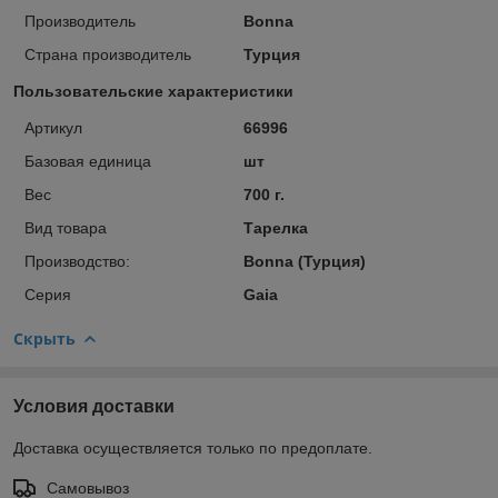
Производитель
Bonna
Страна производитель
Турция
Пользовательские характеристики
Артикул
66996
Базовая единица
шт
Вес
700 г.
Вид товара
Тарелка
Производство:
Bonna (Турция)
Серия
Gaia
Скрыть
Условия доставки
Доставка осуществляется только по предоплате.
Самовывоз