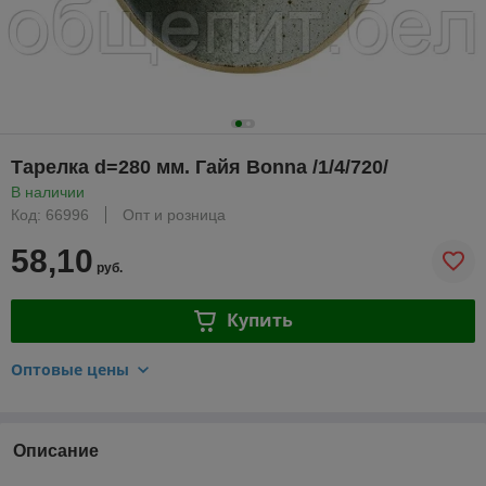
Тарелка d=280 мм. Гайя Bonna /1/4/720/
В наличии
Код: 66996
Опт и розница
58,10
руб.
Купить
Оптовые цены
Описание