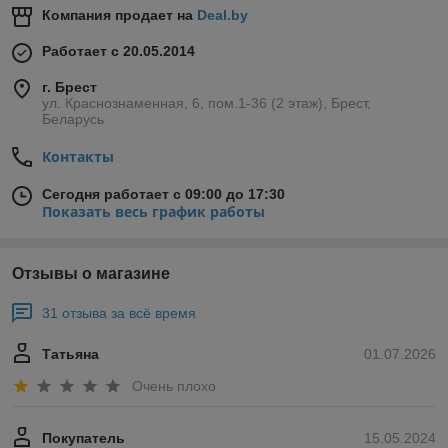
Компания продает на
Deal.by
Работает с 20.05.2014
г. Брест
ул. Краснознаменная, 6, пом.1-36 (2 этаж), Брест,
Беларусь
Контакты
Сегодня работает с 09:00 до 17:30
Показать весь график работы
Отзывы о магазине
31 отзыва за всё время
Татьяна
01.07.2026
Очень плохо
Покупатель
15.05.2024