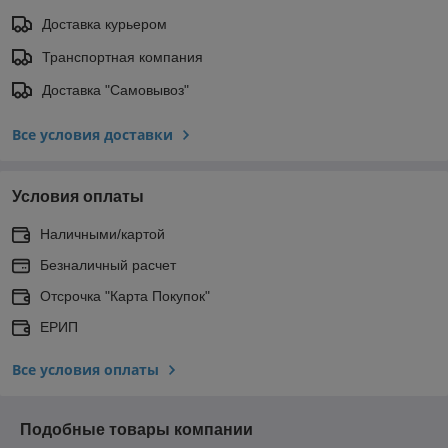
Доставка курьером
Транспортная компания
Доставка "Самовывоз"
Все условия доставки
Условия оплаты
Наличными/картой
Безналичный расчет
Отсрочка "Карта Покупок"
ЕРИП
Все условия оплаты
Подобные товары компании