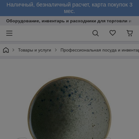
Наличный, безналичный расчет, карта покупок 3
мес.
Оборудование, инвентарь и расходники для торговли и об
Товары и услуги
Профессиональная посуда и инвента