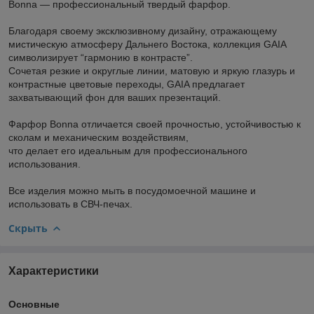
Bonna — профессиональный твердый фарфор.
Благодаря своему эксклюзивному дизайну, отражающему
мистическую атмосферу Дальнего Востока, коллекция GAIA
символизирует “гармонию в контрасте”.
Сочетая резкие и округлые линии, матовую и яркую глазурь и
контрастные цветовые переходы, GAIA предлагает
захватывающий фон для ваших презентаций.
Фарфор Bonna отличается своей прочностью, устойчивостью к
сколам и механическим воздействиям,
что делает его идеальным для профессионального
использования.
Все изделия можно мыть в посудомоечной машине и
использовать в СВЧ-печах.
Скрыть
Характеристики
Основные