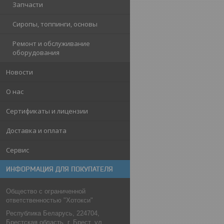
Запчасти
Сиропы, топпинги, основы
Ремонт и обслуживание
оборудования
Новости
О нас
Сертификаты и лицензии
Доставка и оплата
Сервис
ИНФОРМАЦИЯ ДЛЯ ПОКУПАТЕЛЯ
Общество с ограниченной
ответственностью "Хотокси"
Республика Беларусь, 224704,
Брестская область, г. Брест, ул.