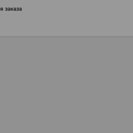
я заказа