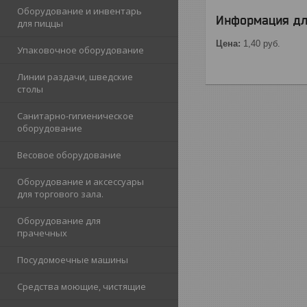
Оборудование и инвентарь
Информация дл
для пиццы
Цена:
1,40
руб.
Упаковочное оборудование
Линии раздачи, шведские
столы
Санитарно-гигиеническое
оборудование
Весовое оборудование
Оборудование и аксессуары
для торгового зала.
Оборудование для
прачечных
Посудомоечные машины
Средства моющие, чистящие