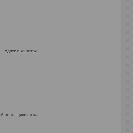
Адрес и контакты
ой же толщине стекла .