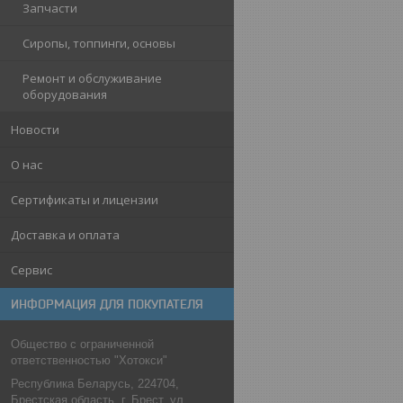
Запчасти
Сиропы, топпинги, основы
Ремонт и обслуживание
оборудования
Новости
О нас
Сертификаты и лицензии
Доставка и оплата
Сервис
ИНФОРМАЦИЯ ДЛЯ ПОКУПАТЕЛЯ
Общество с ограниченной
ответственностью "Хотокси"
Республика Беларусь, 224704,
Брестская область, г. Брест, ул.