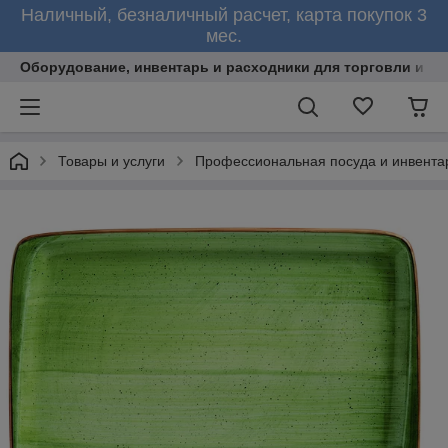
Наличный, безналичный расчет, карта покупок 3
мес.
Оборудование, инвентарь и расходники для торговли и об
Товары и услуги
Профессиональная посуда и инвента