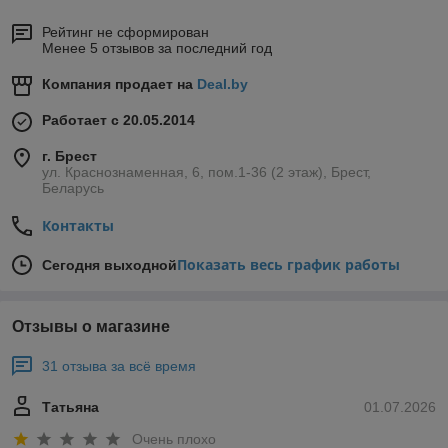
Рейтинг не сформирован
Менее 5 отзывов за последний год
Компания продает на
Deal.by
Работает с 20.05.2014
г. Брест
ул. Краснознаменная, 6, пом.1-36 (2 этаж), Брест,
Беларусь
Контакты
Показать весь график работы
Сегодня выходной
Отзывы о магазине
31 отзыва за всё время
Татьяна
01.07.2026
Очень плохо