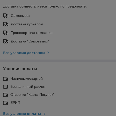
Доставка осуществляется только по предоплате.
Самовывоз
Доставка курьером
Транспортная компания
Доставка "Самовывоз"
Все условия доставки
Условия оплаты
Наличными/картой
Безналичный расчет
Отсрочка "Карта Покупок"
ЕРИП
Все условия оплаты