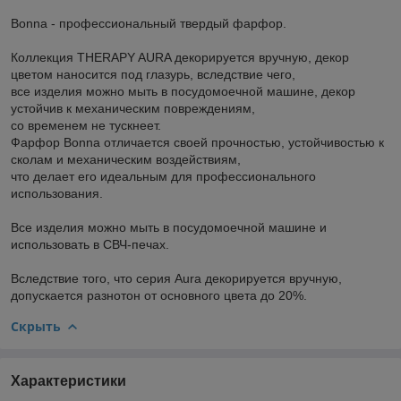
Bonna - профессиональный твердый фарфор.
Коллекция THERAPY AURA декорируется вручную, декор
цветом наносится под глазурь, вследствие чего,
все изделия можно мыть в посудомоечной машине, декор
устойчив к механическим повреждениям,
со временем не тускнеет.
Фарфор Bonna отличается своей прочностью, устойчивостью к
сколам и механическим воздействиям,
что делает его идеальным для профессионального
использования.
Все изделия можно мыть в посудомоечной машине и
использовать в СВЧ-печах.
Вследствие того, что серия Aura декорируется вручную,
допускается разнотон от основного цвета до 20%.
Скрыть
Характеристики