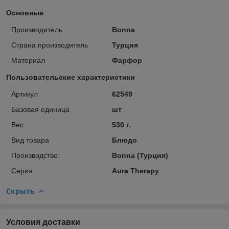
Основные
Производитель
Bonna
Страна производитель
Турция
Материал
Фарфор
Пользовательские характеристики
Артикул
62549
Базовая единица
шт
Вес
530 г.
Вид товара
Блюдо
Производство:
Bonna (Турция)
Серия
Aura Therapy
Скрыть
Условия доставки