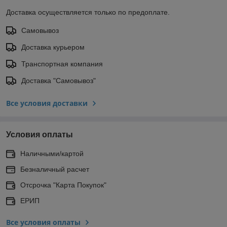
Доставка осуществляется только по предоплате.
Самовывоз
Доставка курьером
Транспортная компания
Доставка "Самовывоз"
Все условия доставки
Условия оплаты
Наличными/картой
Безналичный расчет
Отсрочка "Карта Покупок"
ЕРИП
Все условия оплаты