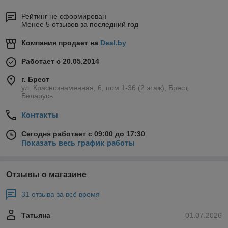
Рейтинг не сформирован
Менее 5 отзывов за последний год
Компания продает на
Deal.by
Работает с 20.05.2014
г. Брест
ул. Краснознаменная, 6, пом.1-36 (2 этаж), Брест,
Беларусь
Контакты
Сегодня работает с 09:00 до 17:30
Показать весь график работы
Отзывы о магазине
31 отзыва за всё время
Татьяна
01.07.2026