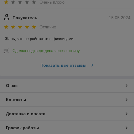
Очень плохо
Покупатель
15.05.2024
Отлично
Жаль, что не работаете с физлицами.
Сделка подтверждена через корзину
Показать все отзывы
О нас
Контакты
Доставка и оплата
График работы