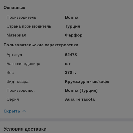
Основные
Производитель
Bonna
Страна производитель
Турция
Материал
Фарфор
Пользовательские характеристики
Артикул
62478
Базовая единица
шт
Вес
370 г.
Вид товара
Кружка для чая/кофе
Производство:
Bonna (Турция)
Серия
Aura Terracota
Скрыть
Условия доставки