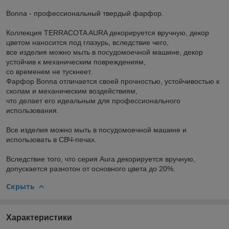
Bonna - профессиональный твердый фарфор.
Коллекция TERRACOTA AURA декорируется вручную, декор
цветом наносится под глазурь, вследствие чего,
все изделия можно мыть в посудомоечной машине, декор
устойчив к механическим повреждениям,
со временем не тускнеет.
Фарфор Bonna отличается своей прочностью, устойчивостью к
сколам и механическим воздействиям,
что делает его идеальным для профессионального
использования.
Все изделия можно мыть в посудомоечной машине и
использовать в СВЧ-печах.
Вследствие того, что серия Aura декорируется вручную,
допускается разнотон от основного цвета до 20%.
Скрыть
Характеристики