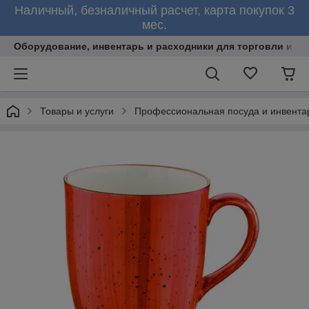
Наличный, безналичный расчет, карта покупок 3
мес.
Оборудование, инвентарь и расходники для торговли и об
Товары и услуги
Профессиональная посуда и инвента