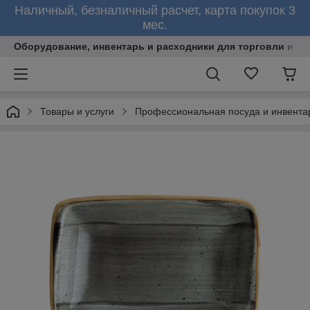
Наличный, безналичный расчет, карта покупок 3
мес.
Оборудование, инвентарь и расходники для торговли и об
Товары и услуги
Профессиональная посуда и инвента