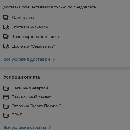
Доставка осуществляется только по предоплате.
Самовывоз
Доставка курьером
Транспортная компания
Доставка "Самовывоз"
Все условия доставки
Условия оплаты
Наличными/картой
Безналичный расчет
Отсрочка "Карта Покупок"
ЕРИП
Все условия оплаты