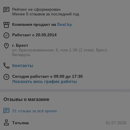
Рейтинг не сформирован
Менее 5 отзывов за последний год
Компания продает на
Deal.by
Работает с 20.05.2014
г. Брест
ул. Краснознаменная, 6, пом.1-36 (2 этаж), Брест,
Беларусь
Контакты
Сегодня работает с 09:00 до 17:30
Показать весь график работы
Отзывы о магазине
31 отзыва за всё время
Татьяна
01.07.2026