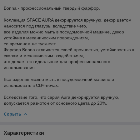
Bonna - профессиональный твердый фарфор.
Коллекция SPACE AURA декорируется вручную, декор цветом
наносится под глазурь, вследствие чего,
все изделия можно мыть в посудомоечной машине, декор
устойчив к механическим повреждениям,
со временем не тускнеет.
Фарфор Bonna отличается своей прочностью, устойчивостью к
сколам и механическим воздействиям,
что делает его идеальным для профессионального
использования.
Все изделия можно мыть в посудомоечной машине и
использовать в СВЧ-печах.
Вследствие того, что серия Aura декорируется вручную,
допускается разнотон от основного цвета до 20%.
Скрыть
Характеристики