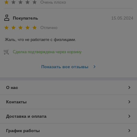
Очень плохо
Покупатель
15.05.2024
Отлично
Жаль, что не работаете с физлицами.
Сделка подтверждена через корзину
Показать все отзывы
О нас
Контакты
Доставка и оплата
График работы