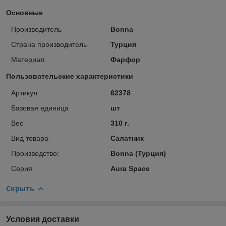
Основные
Производитель
Bonna
Страна производитель
Турция
Материал
Фарфор
Пользовательские характеристики
Артикул
62378
Базовая единица
шт
Вес
310 г.
Вид товара
Салатник
Производство:
Bonna (Турция)
Серия
Aura Space
Скрыть
Условия доставки