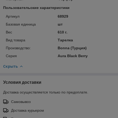
Пользовательские характеристики
Артикул
68929
Базовая единица
шт
Вес
610 г.
Вид товара
Тарелка
Производство:
Bonna (Турция)
Серия
Aura Black Berry
Скрыть
Условия доставки
Доставка осуществляется только по предоплате.
Самовывоз
Доставка курьером