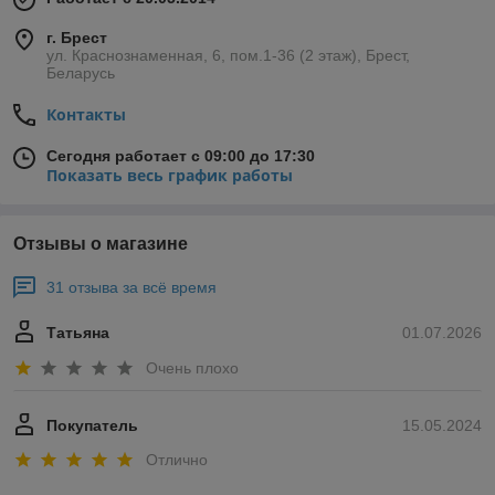
г. Брест
ул. Краснознаменная, 6, пом.1-36 (2 этаж), Брест,
Беларусь
Контакты
Сегодня работает с 09:00 до 17:30
Показать весь график работы
Отзывы о магазине
31 отзыва за всё время
Татьяна
01.07.2026
Очень плохо
Покупатель
15.05.2024
Отлично