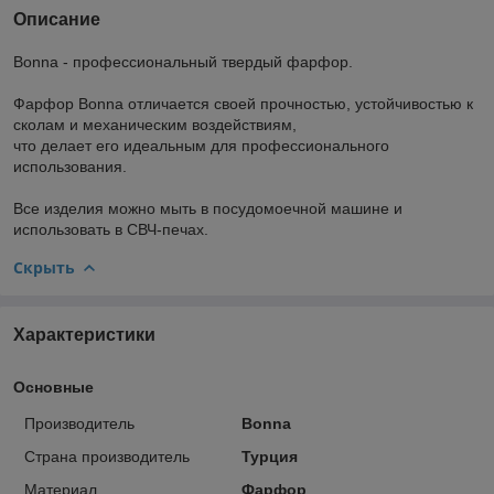
Описание
Bonna - профессиональный твердый фарфор.
Фарфор Bonna отличается своей прочностью, устойчивостью к
сколам и механическим воздействиям,
что делает его идеальным для профессионального
использования.
Все изделия можно мыть в посудомоечной машине и
использовать в СВЧ-печах.
Скрыть
Характеристики
Основные
Производитель
Bonna
Страна производитель
Турция
Материал
Фарфор