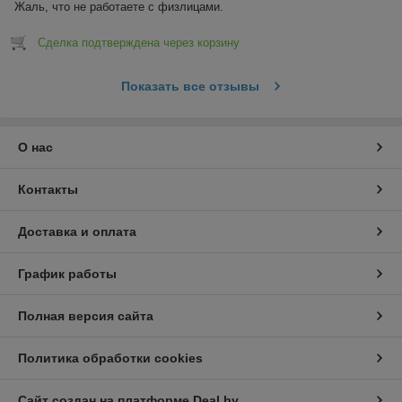
Жаль, что не работаете с физлицами.
Сделка подтверждена через корзину
Показать все отзывы
О нас
Контакты
Доставка и оплата
График работы
Полная версия сайта
Политика обработки cookies
Сайт создан на платформе Deal.by