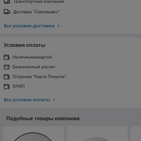
Транспортная компания
Доставка "Самовывоз"
Все условия доставки
Условия оплаты
Наличными/картой
Безналичный расчет
Отсрочка "Карта Покупок"
ЕРИП
Все условия оплаты
Подобные товары компании