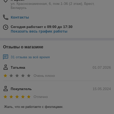
ул. Краснознаменная, 6, пом.1-36 (2 этаж), Брест,
Беларусь
Контакты
Сегодня работает с 09:00 до 17:30
Показать весь график работы
Отзывы о магазине
31 отзыва за всё время
Татьяна
01.07.2026
Очень плохо
Покупатель
15.05.2024
Отлично
Жаль, что не работаете с физлицами.