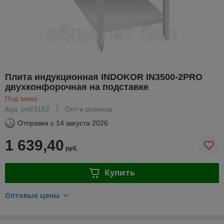
Плита индукционная INDOKOR IN3500-2PRO
двухконфорочная на подставке
Под заказ
Код: рпE3152
Опт и розница
Отправка с
14 августа 2026
1 639,40
руб.
Купить
Оптовые цены