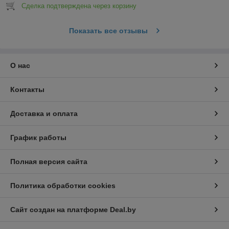
Сделка подтверждена через корзину
Показать все отзывы
О нас
Контакты
Доставка и оплата
График работы
Полная версия сайта
Политика обработки cookies
Сайт создан на платформе Deal.by