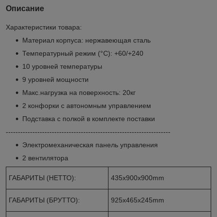
Описание
Характеристики товара:
Материал корпуса: нержавеющая сталь
Температурный режим (°С): +60/+240
10 уровней температуры
9 уровней мощности
Макс.нагрузка на поверхность: 20кг
2 конфорки с автономным управлением
Подставка с полкой в комплекте поставки
--------------------------------------------------------------------
Электромеханическая панель управления
2 вентилятора
ГАБАРИТЫ (НЕТТО):
435x900x900mm
ГАБАРИТЫ (БРУТТО):
925x465x245mm