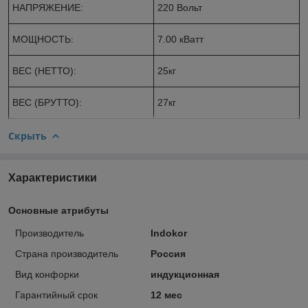
НАПРЯЖЕНИЕ:
220 Вольт
МОЩНОСТЬ:
7.00 кВатт
ВЕС (НЕТТО):
25кг
ВЕС (БРУТТО):
27кг
Скрыть
Характеристики
Основные атрибуты
Производитель
Indokor
Страна производитель
Россия
Вид конфорки
индукционная
Гарантийный срок
12 мес