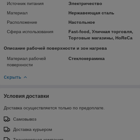
Источник питания
Электричество
Материал
Нержавеющая сталь
Расположение
Настольное
Сфера использования
Fast-food, Уличная торговля,
Торговые магазины, HoReCa
Описание рабочей поверхности и зон нагрева
Материал рабочей
Стеклокерамика
поверхности
Скрыть
Условия доставки
Доставка осуществляется только по предоплате.
Самовывоз
Доставка курьером
Транспортная компания