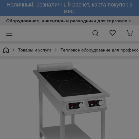
Наличный, безналичный расчет, карта покупок 3
мес.
Оборудование, инвентарь и расходники для торговли и об
Товары и услуги
Тепловое оборудование для професс