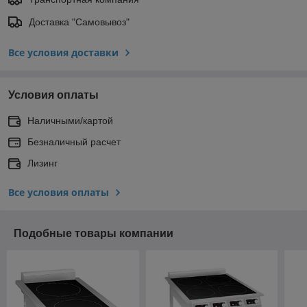
Доставка "Самовывоз"
Все условия доставки
Условия оплаты
Наличными/картой
Безналичный расчет
Лизинг
Все условия оплаты
Подобные товары компании