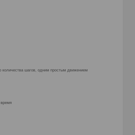
о количества шагов, одним простым движением
 время