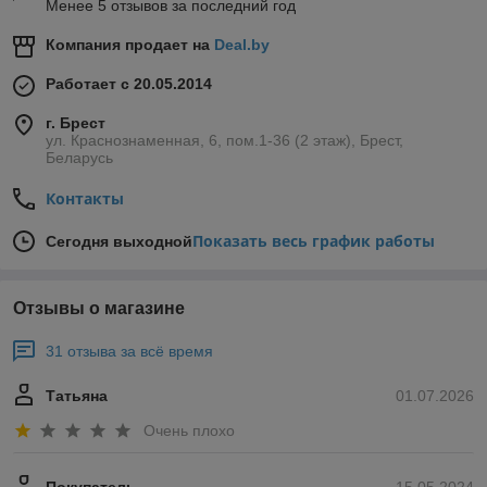
Менее 5 отзывов за последний год
Компания продает на
Deal.by
Работает с 20.05.2014
г. Брест
ул. Краснознаменная, 6, пом.1-36 (2 этаж), Брест,
Беларусь
Контакты
Показать весь график работы
Сегодня выходной
Отзывы о магазине
31 отзыва за всё время
Татьяна
01.07.2026
Очень плохо
Покупатель
15.05.2024