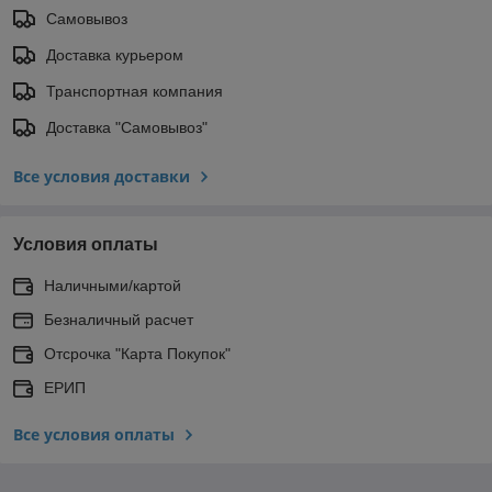
Самовывоз
Доставка курьером
Транспортная компания
Доставка "Самовывоз"
Все условия доставки
Условия оплаты
Наличными/картой
Безналичный расчет
Отсрочка "Карта Покупок"
ЕРИП
Все условия оплаты