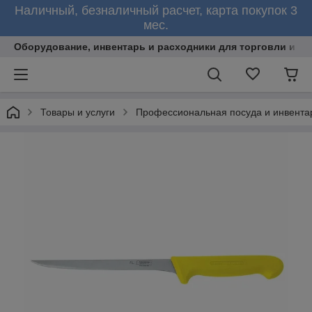
Наличный, безналичный расчет, карта покупок 3
мес.
Оборудование, инвентарь и расходники для торговли и об
Товары и услуги
Профессиональная посуда и инвента