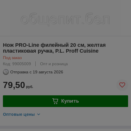
Нож PRO-Line филейный 20 см, желтая
пластиковая ручка, P.L. Proff Cuisine
Под заказ
Код: 99005009
Опт и розница
Отправка с
19 августа 2026
79,50
руб.
Купить
Оптовые цены