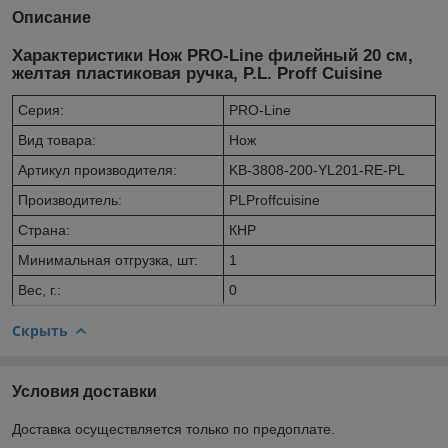
Описание
Характеристики Нож PRO-Line филейный 20 см,
желтая пластиковая ручка, P.L. Proff Cuisine
Серия:
PRO-Line
Вид товара:
Нож
Артикул производителя:
KB-3808-200-YL201-RE-PL
Производитель:
PLProffcuisine
Страна:
КНР
Минимальная отгрузка, шт:
1
Вес, г.:
0
Скрыть
Условия доставки
Доставка осуществляется только по предоплате.