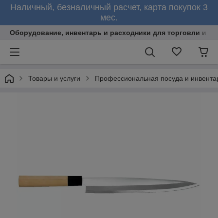
Наличный, безналичный расчет, карта покупок 3
мес.
Оборудование, инвентарь и расходники для торговли и об
Товары и услуги
Профессиональная посуда и инвента