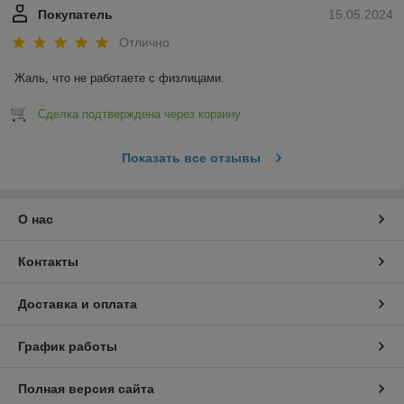
Покупатель
15.05.2024
Отлично
Жаль, что не работаете с физлицами.
Сделка подтверждена через корзину
Показать все отзывы
О нас
Контакты
Доставка и оплата
График работы
Полная версия сайта