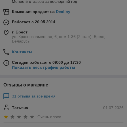
Менее 5 отзывов за последний год
Компания продает на
Deal.by
Работает с 20.05.2014
г. Брест
ул. Краснознаменная, 6, пом.1-36 (2 этаж), Брест,
Беларусь
Контакты
Сегодня работает с 09:00 до 17:30
Показать весь график работы
Отзывы о магазине
31 отзыва за всё время
Татьяна
01.07.2026
Очень плохо