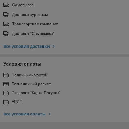
Самовывоз
Доставка курьером
Транспортная компания
Доставка "Самовывоз"
Все условия доставки
Условия оплаты
Наличными/картой
Безналичный расчет
Отсрочка "Карта Покупок"
ЕРИП
Все условия оплаты