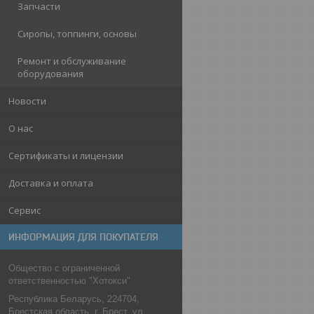
Запчасти
Сиропы, топпинги, основы
Ремонт и обслуживание
оборудования
Новости
О нас
Сертификаты и лицензии
Доставка и оплата
Сервис
ИНФОРМАЦИЯ ДЛЯ ПОКУПАТЕЛЯ
Общество с ограниченной
ответственностью "Хотокси"
Республика Беларусь, 224704,
Брестская область, г. Брест, ул.