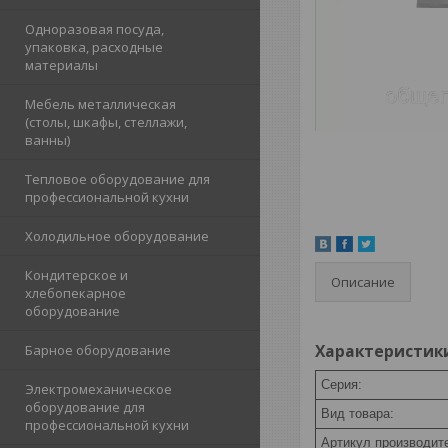
Одноразовая посуда,
упаковка, расходные
материалы
Мебель металлическая
(столы, шкафы, стеллажи,
ванны)
Тепловое оборудование для
профессиональной кухни
Холодильное оборудование
Кондитерское и
Описание
хлебопекарное
оборудование
Характеристики 
Барное оборудование
Серия:
Электромеханическое
оборудование для
Вид товара:
профессиональной кухни
Артикул производит