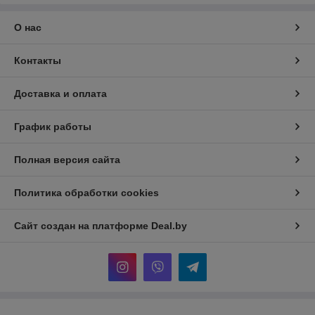
О нас
Контакты
Доставка и оплата
График работы
Полная версия сайта
Политика обработки cookies
Сайт создан на платформе Deal.by