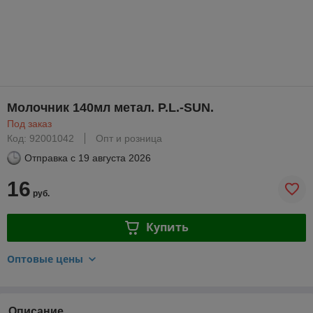
Молочник 140мл метал. P.L.-SUN.
Под заказ
Код: 92001042
Опт и розница
Отправка с
19 августа 2026
16
руб.
Купить
Оптовые цены
Описание