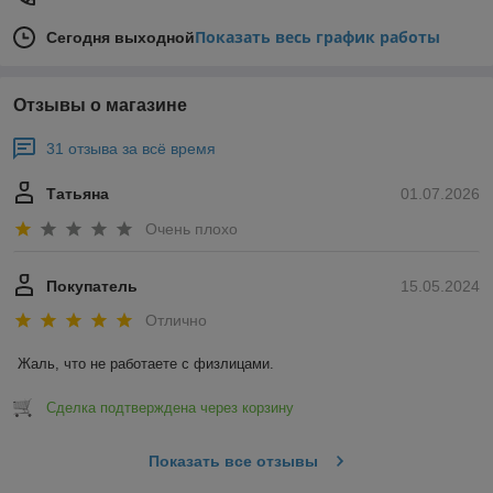
Показать весь график работы
Сегодня выходной
Отзывы о магазине
31 отзыва за всё время
Татьяна
01.07.2026
Очень плохо
Покупатель
15.05.2024
Отлично
Жаль, что не работаете с физлицами.
Сделка подтверждена через корзину
Показать все отзывы