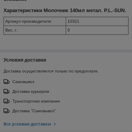
Характеристики Молочник 140мл метал. P.L.-SUN.
Артикул производителя:
10321
Вес, г.:
0
Условия доставки
Доставка осуществляется только по предоплате.
Самовывоз
Доставка курьером
Транспортная компания
Доставка "Самовывоз"
Все условия доставки