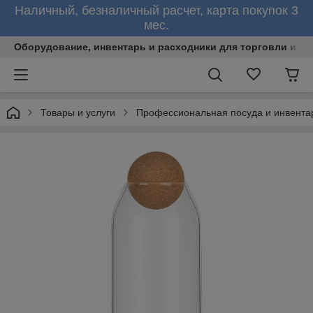
Наличный, безналичный расчет, карта покупок 3
мес.
Оборудование, инвентарь и расходники для торговли и об
Товары и услуги
Профессиональная посуда и инвента