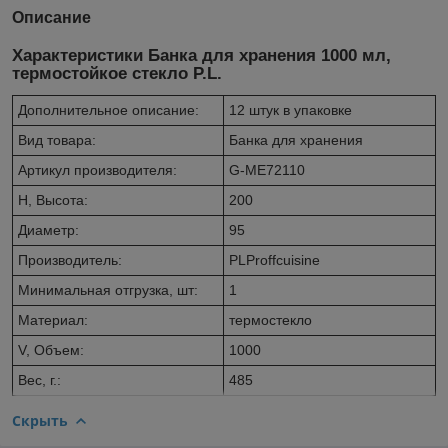
Описание
Характеристики Банка для хранения 1000 мл,
термостойкое стекло P.L.
Дополнительное описание:
12 штук в упаковке
Вид товара:
Банка для хранения
Артикул производителя:
G-ME72110
H, Высота:
200
Диаметр:
95
Производитель:
PLProffcuisine
Минимальная отгрузка, шт:
1
Материал:
термостекло
V, Объем:
1000
Вес, г.:
485
Скрыть