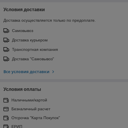
Условия доставки
Доставка осуществляется только по предоплате.
Самовывоз
Доставка курьером
Транспортная компания
Доставка "Самовывоз"
Все условия доставки
Условия оплаты
Наличными/картой
Безналичный расчет
Отсрочка "Карта Покупок"
ЕРИП