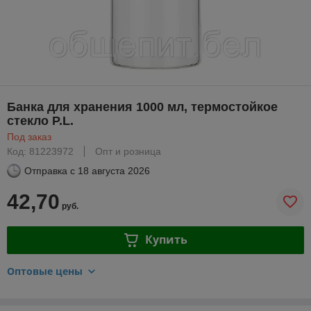
Банка для хранения 1000 мл, термостойкое
стекло P.L.
Под заказ
Код: 81223972
Опт и розница
Отправка с
18 августа 2026
42,70
руб.
Купить
Оптовые цены