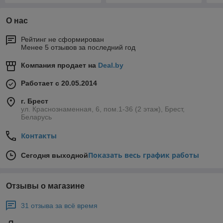
О нас
Рейтинг не сформирован
Менее 5 отзывов за последний год
Компания продает на
Deal.by
Работает с 20.05.2014
г. Брест
ул. Краснознаменная, 6, пом.1-36 (2 этаж), Брест,
Беларусь
Контакты
Показать весь график работы
Сегодня выходной
Отзывы о магазине
31 отзыва за всё время