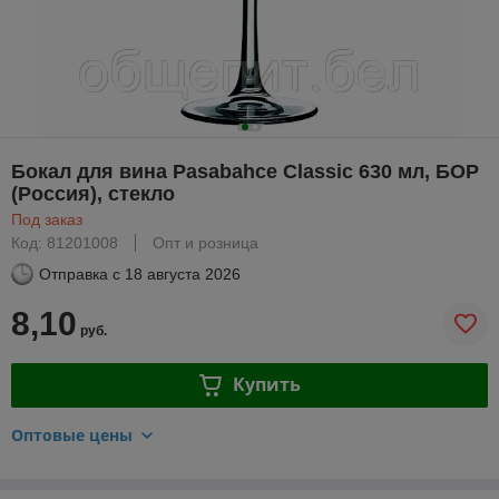
Бокал для вина Pasabahce Classic 630 мл, БОР
(Россия), стекло
Под заказ
Код: 81201008
Опт и розница
Отправка с
18 августа 2026
8,10
руб.
Купить
Оптовые цены