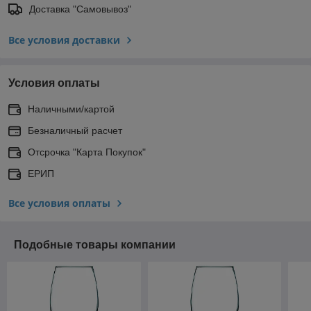
Доставка "Самовывоз"
Все условия доставки
Условия оплаты
Наличными/картой
Безналичный расчет
Отсрочка "Карта Покупок"
ЕРИП
Все условия оплаты
Подобные товары компании