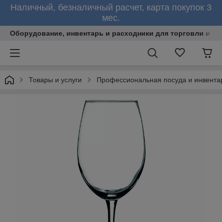
Наличный, безналичный расчет, карта покупок 3
мес.
Оборудование, инвентарь и расходники для торговли и об
Товары и услуги
Профессиональная посуда и инвента