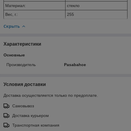
Материал:
стекло
Вес, г.:
255
Скрыть
Характеристики
Основные
Производитель
Pasabahce
Условия доставки
Доставка осуществляется только по предоплате.
Самовывоз
Доставка курьером
Транспортная компания