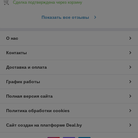
Сделка подтверждена через корзину
Показать все отзывы
О нас
Контакты
Доставка и оплата
График работы
Полная версия сайта
Политика обработки cookies
Сайт создан на платформе Deal.by