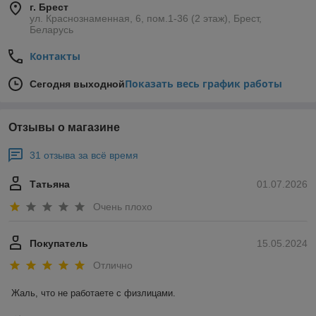
г. Брест
ул. Краснознаменная, 6, пом.1-36 (2 этаж), Брест,
Беларусь
Контакты
Показать весь график работы
Сегодня выходной
Отзывы о магазине
31 отзыва за всё время
Татьяна
01.07.2026
Очень плохо
Покупатель
15.05.2024
Отлично
Жаль, что не работаете с физлицами.