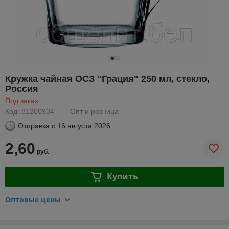
Кружка чайная ОСЗ "Грация" 250 мл, стекло,
Россия
Под заказ
Код: 81200934
Опт и розница
Отправка с
16 августа 2026
2,60
руб.
Купить
Оптовые цены