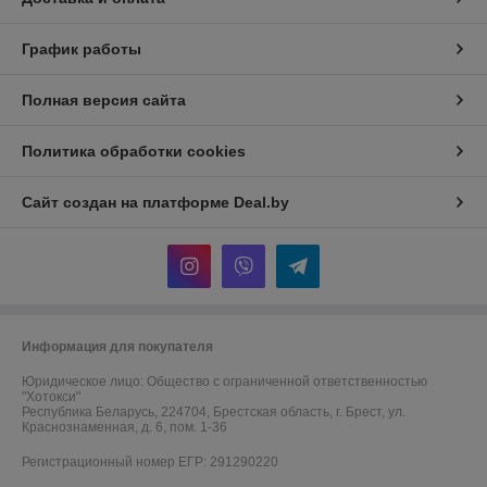
График работы
Полная версия сайта
Политика обработки cookies
Сайт создан на платформе Deal.by
Информация для покупателя
Юридическое лицо:
Общество с ограниченной ответственностью
"Хотокси"
Республика Беларусь, 224704, Брестская область, г. Брест, ул.
Краснознаменная, д. 6, пом. 1-36
Регистрационный номер ЕГР: 291290220