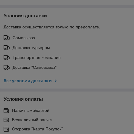
Условия доставки
Доставка осуществляется только по предоплате.
Самовывоз
Доставка курьером
Транспортная компания
Доставка "Самовывоз"
Все условия доставки
Условия оплаты
Наличными/картой
Безналичный расчет
Отсрочка "Карта Покупок"