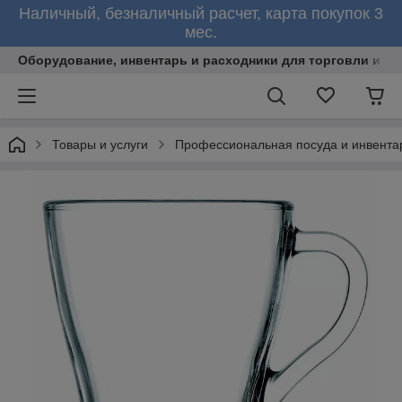
Наличный, безналичный расчет, карта покупок 3
мес.
Оборудование, инвентарь и расходники для торговли и об
Товары и услуги
Профессиональная посуда и инвента