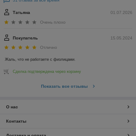
31 отзыва за всё время
Татьяна
01.07.2026
Очень плохо
Покупатель
15.05.2024
Отлично
Жаль, что не работаете с физлицами.
Сделка подтверждена через корзину
Показать все отзывы
О нас
Контакты
Доставка и оплата