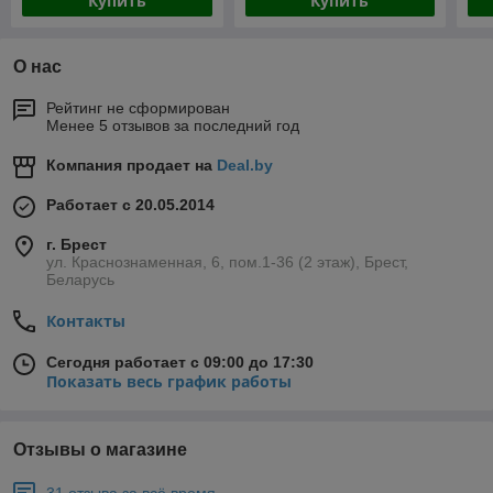
Купить
Купить
О нас
Рейтинг не сформирован
Менее 5 отзывов за последний год
Компания продает на
Deal.by
Работает с 20.05.2014
г. Брест
ул. Краснознаменная, 6, пом.1-36 (2 этаж), Брест,
Беларусь
Контакты
Сегодня работает с 09:00 до 17:30
Показать весь график работы
Отзывы о магазине