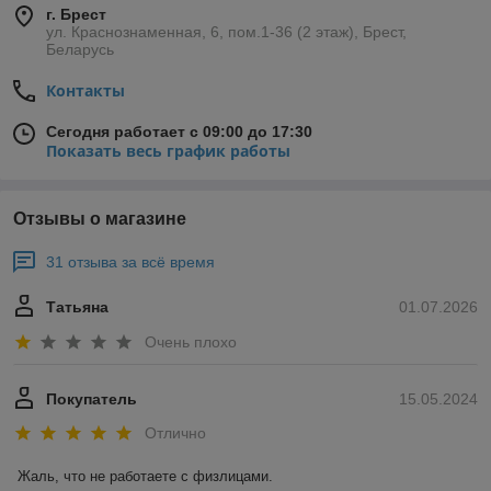
г. Брест
ул. Краснознаменная, 6, пом.1-36 (2 этаж), Брест,
Беларусь
Контакты
Сегодня работает с 09:00 до 17:30
Показать весь график работы
Отзывы о магазине
31 отзыва за всё время
Татьяна
01.07.2026
Очень плохо
Покупатель
15.05.2024
Отлично
Жаль, что не работаете с физлицами.