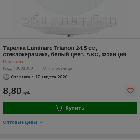
Тарелка Luminarc Trianon 24,5 см,
стеклокерамика, белый цвет, ARC, Франция
Под заказ
Код: 70001350
Опт и розница
Отправка с
17 августа 2026
8,80
руб.
Купить
Оптовые цены