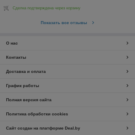
Сделка подтверждена через корзину
Показать все отзывы
О нас
Контакты
Доставка и оплата
График работы
Полная версия сайта
Политика обработки cookies
Сайт создан на платформе Deal.by