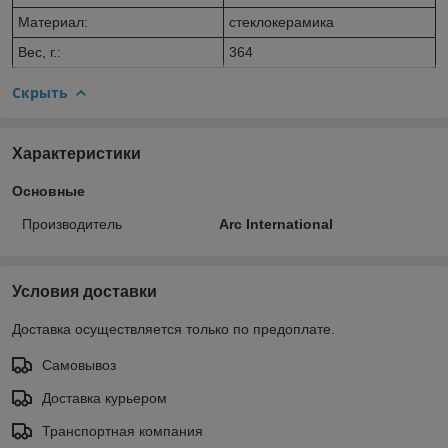
Материал:
стеклокерамика
Вес, г.:
364
Скрыть
Характеристики
Основные
Производитель
Arc International
Условия доставки
Доставка осуществляется только по предоплате.
Самовывоз
Доставка курьером
Транспортная компания