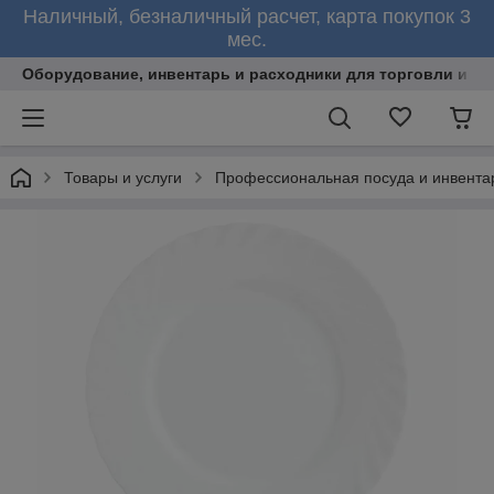
Наличный, безналичный расчет, карта покупок 3
мес.
Оборудование, инвентарь и расходники для торговли и об
Товары и услуги
Профессиональная посуда и инвента