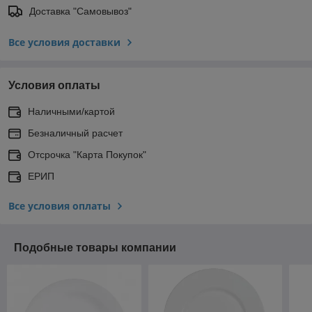
Доставка "Самовывоз"
Все условия доставки
Условия оплаты
Наличными/картой
Безналичный расчет
Отсрочка "Карта Покупок"
ЕРИП
Все условия оплаты
Подобные товары компании