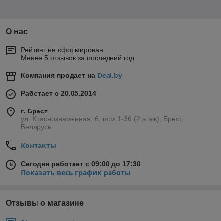
О нас
Рейтинг не сформирован
Менее 5 отзывов за последний год
Компания продает на
Deal.by
Работает с 20.05.2014
г. Брест
ул. Краснознаменная, 6, пом.1-36 (2 этаж), Брест,
Беларусь
Контакты
Сегодня работает с 09:00 до 17:30
Показать весь график работы
Отзывы о магазине