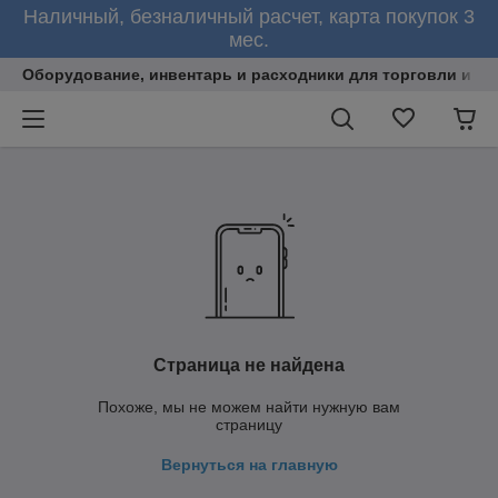
Наличный, безналичный расчет, карта покупок 3
мес.
Оборудование, инвентарь и расходники для торговли и об
Страница не найдена
Похоже, мы не можем найти нужную вам
страницу
Вернуться на главную