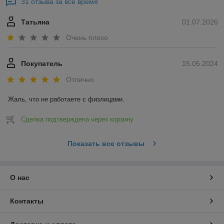
31 отзыва за всё время
Татьяна
01.07.2026
Очень плохо
Покупатель
15.05.2024
Отлично
Жаль, что не работаете с физлицами.
Сделка подтверждена через корзину
Показать все отзывы
О нас
Контакты