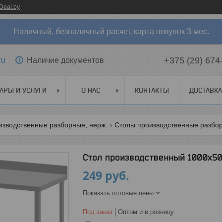
Deal.by
Наличный, безналичный расчет, карта покупок 3 мес.
ru
+375 (29) 674
Наличие документов
АРЫ И УСЛУГИ
О НАС
КОНТАКТЫ
ДОСТАВКА
изводственные разборные, нерж.
Столы производственные разбор
Стол производственный 1000х50
249
руб.
Показать оптовые цены
Под заказ
Оптом и в розницу