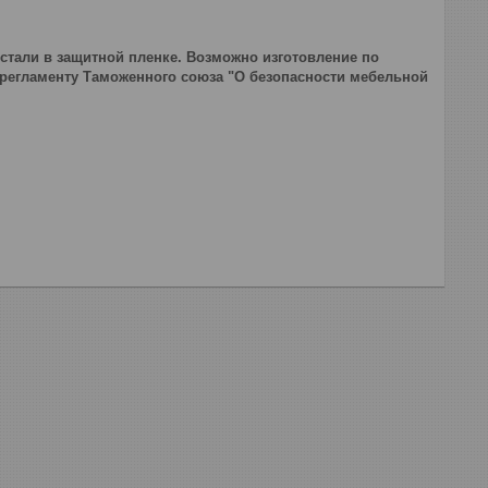
стали в защитной пленке. Возможно изготовление по
 регламенту Таможенного союза "О безопасности мебельной