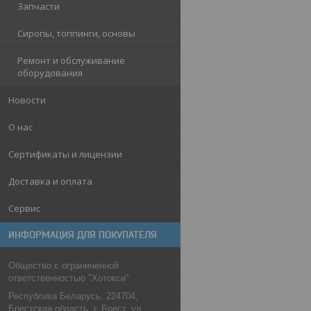
Запчасти
Сиропы, топпинги, основы
Ремонт и обслуживание
оборудования
Новости
О нас
Сертификаты и лицензии
Доставка и оплата
Сервис
ИНФОРМАЦИЯ ДЛЯ ПОКУПАТЕЛЯ
Общество с ограниченной
ответственностью "Хотокси"
Республика Беларусь, 224704,
Брестская область, г. Брест, ул.