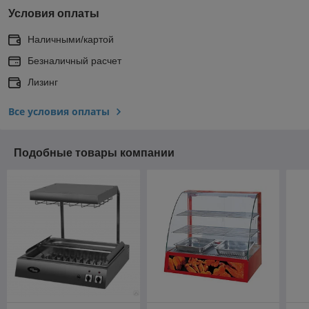
Условия оплаты
Наличными/картой
Безналичный расчет
Лизинг
Все условия оплаты
Подобные товары компании