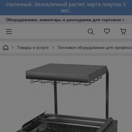
Наличный, безналичный расчет, карта покупок 3
мес.
Оборудование, инвентарь и расходники для торговли и об
Товары и услуги
Тепловое оборудование для професс