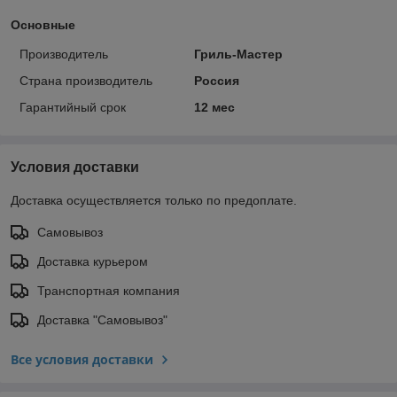
Основные
Производитель
Гриль-Мастер
Страна производитель
Россия
Гарантийный срок
12 мес
Условия доставки
Доставка осуществляется только по предоплате.
Самовывоз
Доставка курьером
Транспортная компания
Доставка "Самовывоз"
Все условия доставки