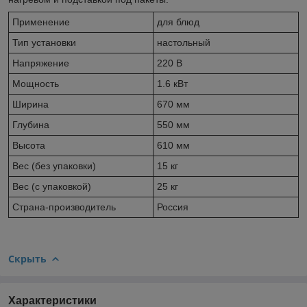
Применение
для блюд
Тип установки
настольный
Напряжение
220 В
Мощность
1.6 кВт
Ширина
670 мм
Глубина
550 мм
Высота
610 мм
Вес (без упаковки)
15 кг
Вес (с упаковкой)
25 кг
Страна-производитель
Россия
Скрыть
Характеристики