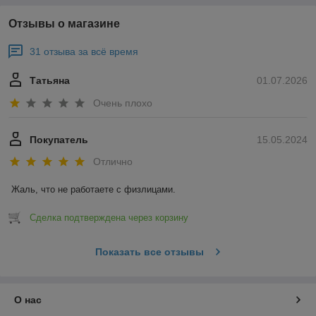
Отзывы о магазине
31 отзыва за всё время
Татьяна
01.07.2026
Очень плохо
Покупатель
15.05.2024
Отлично
Жаль, что не работаете с физлицами.
Сделка подтверждена через корзину
Показать все отзывы
О нас