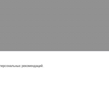
 персональных рекомендаций.