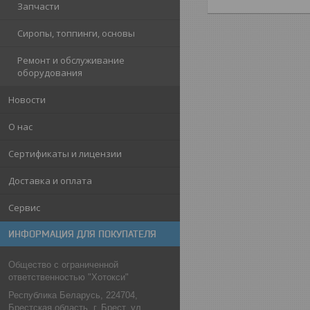
Запчасти
Сиропы, топпинги, основы
Ремонт и обслуживание
оборудования
Новости
О нас
Сертификаты и лицензии
Доставка и оплата
Сервис
ИНФОРМАЦИЯ ДЛЯ ПОКУПАТЕЛЯ
Общество с ограниченной
ответственностью "Хотокси"
Республика Беларусь, 224704,
Брестская область, г. Брест, ул.