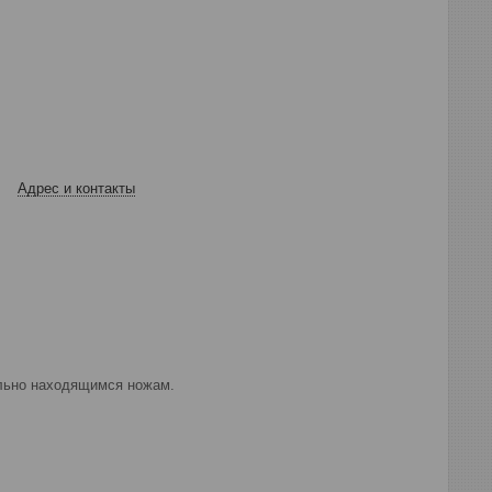
Адрес и контакты
ельно находящимся ножам.