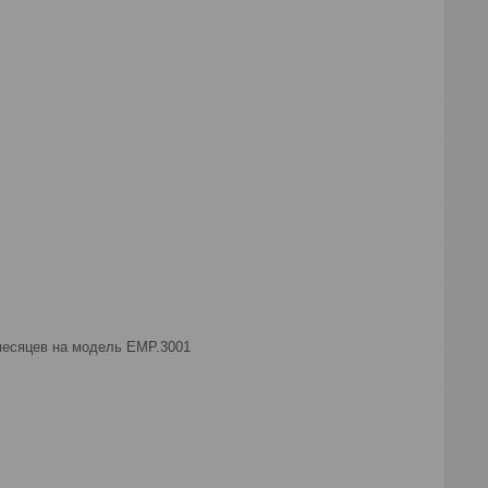
месяцев на модель EMP.3001