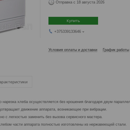
Отправка с 18 августа 2026
Купить
+375339133646
Условия оплаты и доставки
График работы
арактеристики
o нарезка хлеба осуществляется без крошения благодаря двум паралл
отвращает движение аппарата, возникающее при вибрации.
но с легкостью заменить без вызова сервисного мастера.
лебом части аппарата полностью изготовлены из нержавеющей стали.