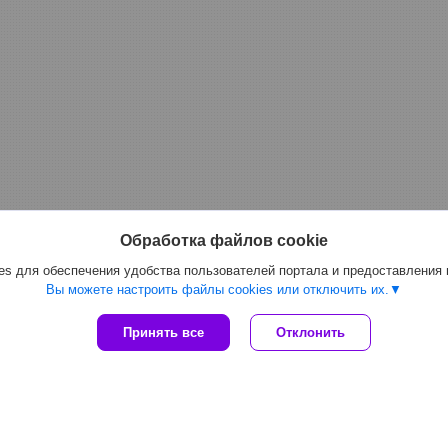
Обработка файлов cookie
s для обеспечения удобства пользователей портала и предоставления
Вы можете настроить файлы cookies или отключить их.
Принять все
Отклонить