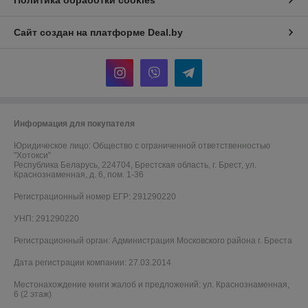
Сайт создан на платформе Deal.by
Информация для покупателя
Юридическое лицо:
Общество с ограниченной ответственностью
"Хотокси"
Республика Беларусь, 224704, Брестская область, г. Брест, ул.
Краснознаменная, д. 6, пом. 1-36
Регистрационный номер ЕГР: 291290220
УНП: 291290220
Регистрационный орган: Администрация Московского района г. Бреста
Дата регистрации компании: 27.03.2014
Местонахождение книги жалоб и предложений: ул. Краснознаменная,
6 (2 этаж)