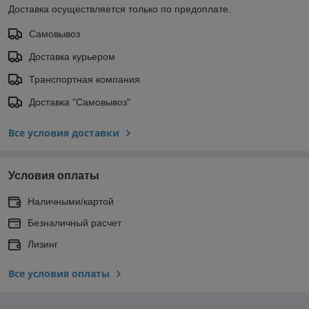
Доставка осуществляется только по предоплате.
Самовывоз
Доставка курьером
Транспортная компания
Доставка "Самовывоз"
Все условия доставки
Условия оплаты
Наличными/картой
Безналичный расчет
Лизинг
Все условия оплаты