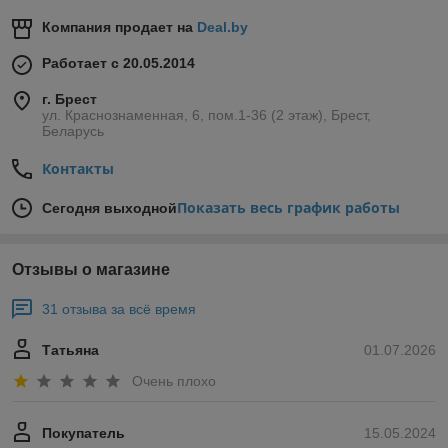
Компания продает на
Deal.by
Работает с 20.05.2014
г. Брест
ул. Краснознаменная, 6, пом.1-36 (2 этаж), Брест,
Беларусь
Контакты
Показать весь график работы
Сегодня выходной
Отзывы о магазине
31 отзыва за всё время
Татьяна
01.07.2026
Очень плохо
Покупатель
15.05.2024