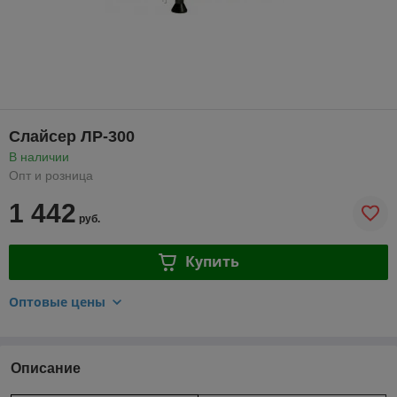
Слайсер ЛР-300
В наличии
Опт и розница
1 442
руб.
Купить
Оптовые цены
Описание