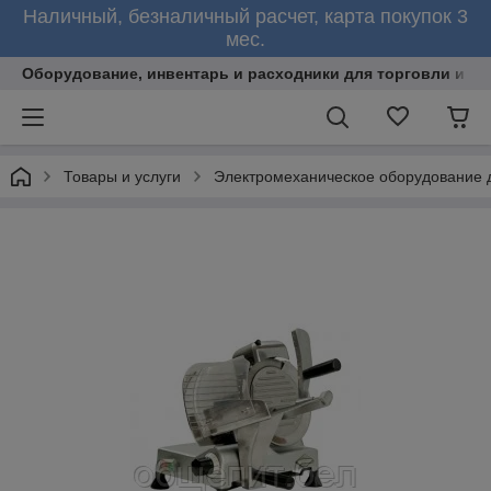
Наличный, безналичный расчет, карта покупок 3
мес.
Оборудование, инвентарь и расходники для торговли и об
Товары и услуги
Электромеханическое оборудование 