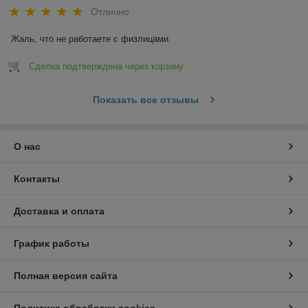
Отлично
Жаль, что не работаете с физлицами.
Сделка подтверждена через корзину
Показать все отзывы
О нас
Контакты
Доставка и оплата
График работы
Полная версия сайта
Политика обработки cookies