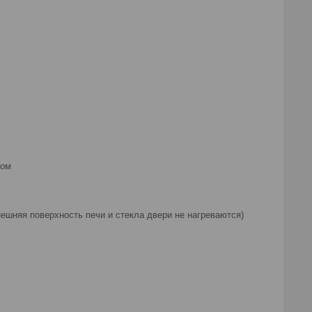
ром
ешняя поверхность печи и стекла двери не нагреваются)