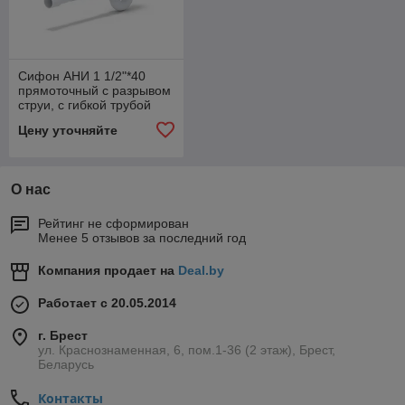
Сифон АНИ 1 1/2"*40
прямоточный с разрывом
струи, с гибкой трубой
40*40/50
Цену уточняйте
О нас
Рейтинг не сформирован
Менее 5 отзывов за последний год
Компания продает на
Deal.by
Работает с 20.05.2014
г. Брест
ул. Краснознаменная, 6, пом.1-36 (2 этаж), Брест,
Беларусь
Контакты