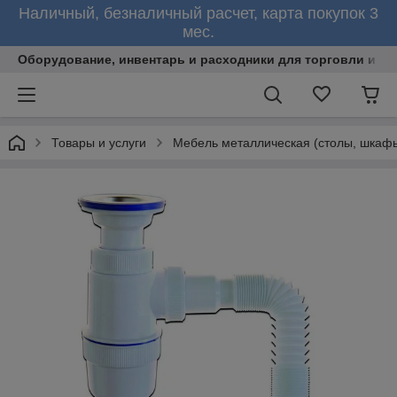
Наличный, безналичный расчет, карта покупок 3
мес.
Оборудование, инвентарь и расходники для торговли и об
Товары и услуги
Мебель металлическая (столы, шкафы