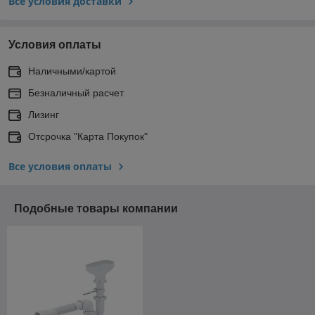
Все условия доставки
Условия оплаты
Наличными/картой
Безналичный расчет
Лизинг
Отсрочка "Карта Покупок"
Все условия оплаты
Подобные товары компании