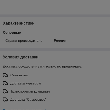
Характеристики
Основные
Страна производитель
Россия
Условия доставки
Доставка осуществляется только по предоплате.
Самовывоз
Доставка курьером
Транспортная компания
Доставка "Самовывоз"