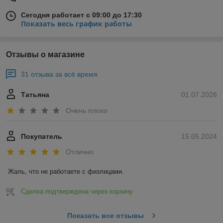
Сегодня работает с 09:00 до 17:30
Показать весь график работы
Отзывы о магазине
31 отзыва за всё время
Татьяна
01.07.2026
Очень плохо
Покупатель
15.05.2024
Отлично
Жаль, что не работаете с физлицами.
Сделка подтверждена через корзину
Показать все отзывы