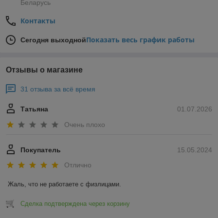
Беларусь
Контакты
Показать весь график работы
Сегодня выходной
Отзывы о магазине
31 отзыва за всё время
Татьяна
01.07.2026
Очень плохо
Покупатель
15.05.2024
Отлично
Жаль, что не работаете с физлицами.
Сделка подтверждена через корзину