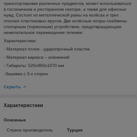
транспортировки различных предметов, может использоваться
в гостиничном и ресторанном секторе, а также для офисных
нужд. Состоит из металлической рамы на колёсах и трех
плоских пластиковых ярусов. Две колёсные опоры снабжены
стопорным (тормозным) устройством, предотвращающим
нежелательное перемещение тележки.
Характеристики:
- Материал полок - ударопрочный пластик.
- Материал каркаса – алюминий
- Габариты: 520x960x1070 мм
-Зашивка с 3-х сторон
Скрыть
Характеристики
Основные
Страна производитель
Турция