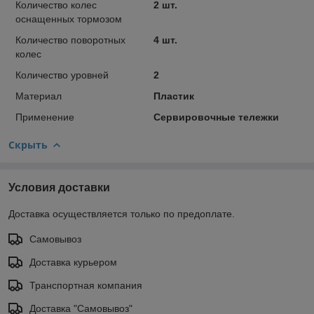
Количество колес
2 шт.
оснащенных тормозом
Количество поворотных
4 шт.
колес
Количество уровней
2
Материал
Пластик
Применение
Сервировочные тележки
Скрыть
Условия доставки
Доставка осуществляется только по предоплате.
Самовывоз
Доставка курьером
Транспортная компания
Доставка "Самовывоз"