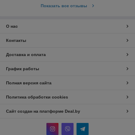
Показать все отзывы
О нас
Контакты
Доставка и оплата
График работы
Полная версия сайта
Политика обработки cookies
Сайт создан на платформе Deal.by