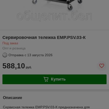
Сервировочная тележка EMP.PSV.03-К
Под заказ
Опт и розница
Отправка с
13 августа 2026
588,10
руб.
Купить
Описание
Сервисная тележка EMP.PSV.03-К предназначена для