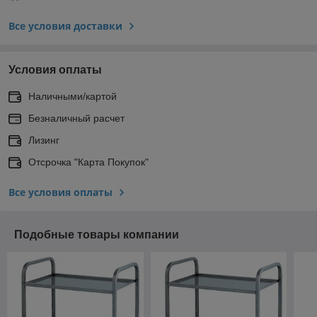
Все условия доставки
Условия оплаты
Наличными/картой
Безналичный расчет
Лизинг
Отсрочка "Карта Покупок"
Все условия оплаты
Подобные товары компании