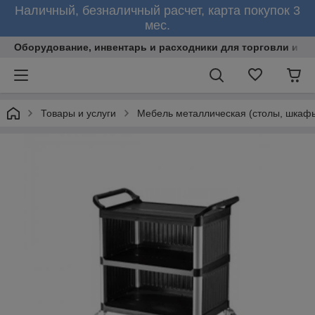
Наличный, безналичный расчет, карта покупок 3
мес.
Оборудование, инвентарь и расходники для торговли и об
Товары и услуги
Мебель металлическая (столы, шкафы