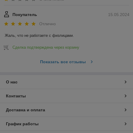
Покупатель
15.05.2024
Отлично
Жаль, что не работаете с физлицами.
Сделка подтверждена через корзину
Показать все отзывы
О нас
Контакты
Доставка и оплата
График работы