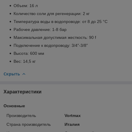
Объем: 16 л
Количество соли для регенерации: 2 кг
Температура воды в водопроводе: от 8 до 25 °С
Рабочее давление: 1-8 бар
Максимальная допустимая жесткость: 90 f
Подключение к водопроводу: 3/4"-3/8"
Высота: 600 мм
Вес: 14,5 кг
Скрыть
Характеристики
Основные
Производитель
Vortmax
Страна производитель
Италия