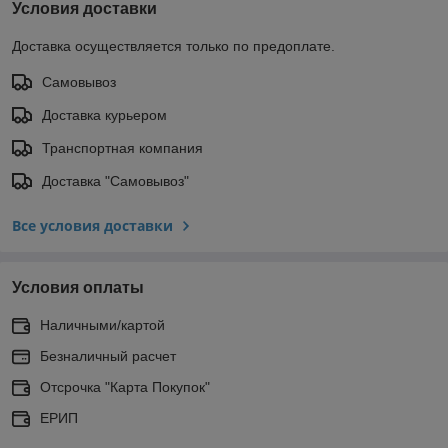
Условия доставки
Доставка осуществляется только по предоплате.
Самовывоз
Доставка курьером
Транспортная компания
Доставка "Самовывоз"
Все условия доставки
Условия оплаты
Наличными/картой
Безналичный расчет
Отсрочка "Карта Покупок"
ЕРИП