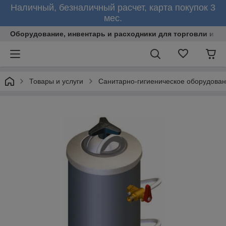
Наличный, безналичный расчет, карта покупок 3
мес.
Оборудование, инвентарь и расходники для торговли и об
Товары и услуги
Санитарно-гигиеническое оборудова