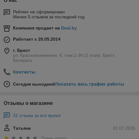
О нас
Рейтинг не сформирован
Менее 5 отзывов за последний год
Компания продает на
Deal.by
Работает с 20.05.2014
г. Брест
ул. Краснознаменная, 6, пом.1-36 (2 этаж), Брест,
Беларусь
Контакты
Показать весь график работы
Сегодня выходной
Отзывы о магазине
31 отзыва за всё время
Татьяна
01.07.2026
Очень плохо